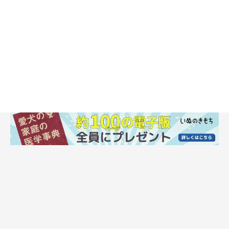
ドッグトレーナーの先生が犬との清掃活動をレクチャー