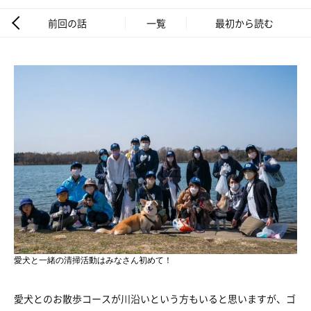
前回の話
一覧
最初から読む
愛犬と一緒の清掃活動はみなさん初めて！
愛犬とのお散歩コースが川沿いという方もいると思いますが、ゴ