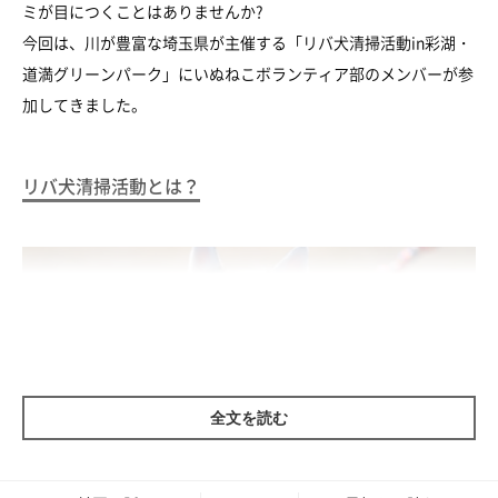
ミが目につくことはありませんか?
今回は、川が豊富な埼玉県が主催する「リバ犬清掃活動in彩湖・
道満グリーンパーク」にいぬねこボランティア部のメンバーが参
加してきました。
リバ犬清掃活動とは？
全文を読む