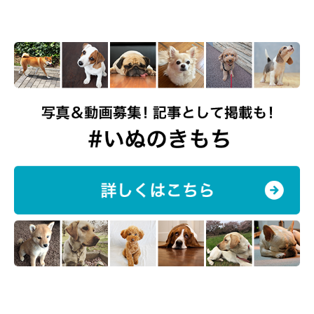
参加後、飼い主さん、参加者の皆さんからは