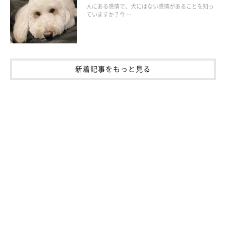
人にある感情で、犬にはない感情があることを知っ
ていますか？今 …
新着記事をもっと見る