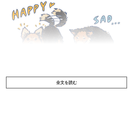
全文を読む