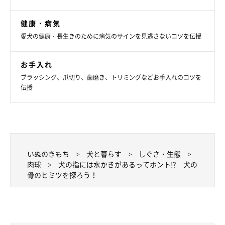
健康・病気
愛犬の健康・長生きのために病気のサインを見逃さないコツを伝授
お手入れ
ブラッシング、爪切り、歯磨き、トリミングなどお手入れのコツを
伝授
いぬのきもち
犬と暮らす
しぐさ・生態
肉球
犬の指には水かきがあるってホント!? 犬の
骨のヒミツを探ろう！