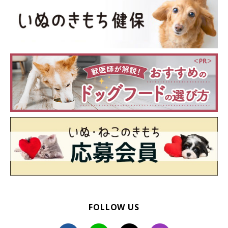
FOLLOW US