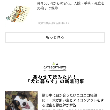
月々500円からの安心。入院・手術・死亡を
85歳まで保障
PR(愛知県共済生活協同組合)
もっと見る
あわせて読みたい！
「犬と暮らす」の新着記事
散歩中に目が合うたびニコニコ笑顔
に！ 犬が飼い主とアイコンタクトをす
る理由を獣医師が解説