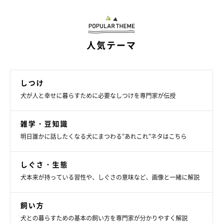
人気テーマ
しつけ
犬が人と幸せに暮らすために必要なしつけを専門家が伝授
雑学・豆知識
明日誰かに話したくなる犬にまつわる”あれこれ”ネタはこちら
しぐさ・生態
犬本来が持っている習性や、しぐさの意味など、画像と一緒に解説
飼い方
犬との暮らすための基本の飼い方を専門家が分かりやすく解説