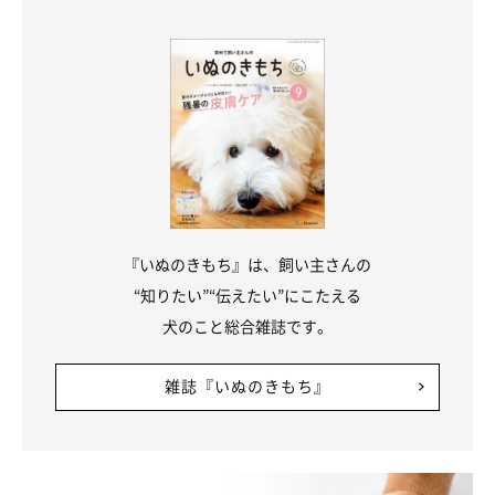
『いぬのきもち』は、飼い主さんの
“知りたい”“伝えたい”にこたえる
犬のこと総合雑誌です。
雑誌『いぬのきもち』