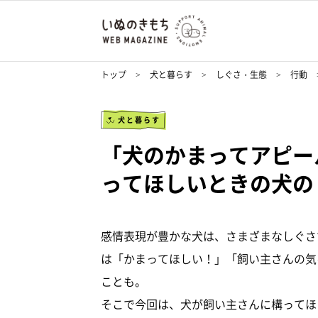
トップ
犬と暮らす
しぐさ・生態
行動
犬と暮らす
「犬のかまってアピー
ってほしいときの犬の
感情表現が豊かな犬は、さまざまなしぐさ
は「かまってほしい！」「飼い主さんの気
ことも。
そこで今回は、犬が飼い主さんに構ってほ