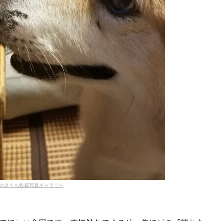
のきもち投稿写真ギャラリー