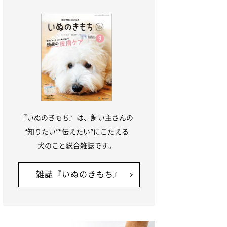
『いぬのきもち』は、飼い主さんの
“知りたい”“伝えたい”にこたえる
犬のこと総合雑誌です。
雑誌『いぬのきもち』