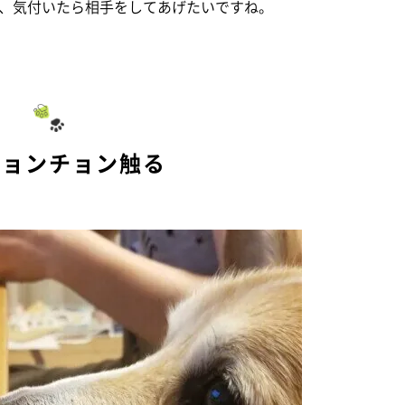
、気付いたら相手をしてあげたいですね。
チョンチョン触る