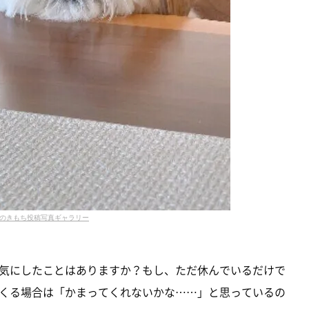
のきもち投稿写真ギャラリー
気にしたことはありますか？もし、ただ休んでいるだけで
くる場合は「かまってくれないかな……」と思っているの