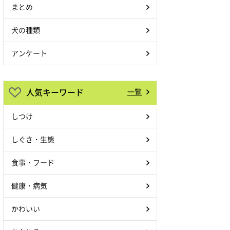
まとめ
犬の種類
アンケート
人気キーワード
一覧
しつけ
しぐさ・生態
食事・フード
健康・病気
かわいい