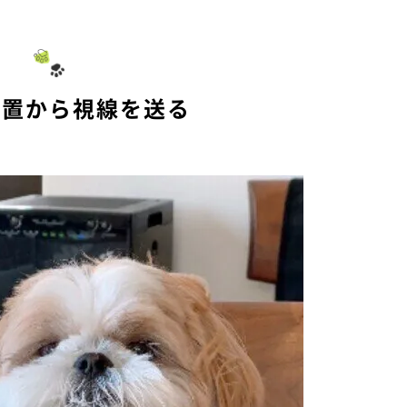
位置から視線を送る