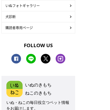
いぬフォトギャラリー
犬診断
購読者専用ページ
FOLLOW US
いぬのきもち
ねこのきもち
いぬ・ねこの毎日役立つペット情報
をお届けします。