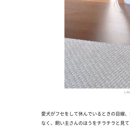
いぬ
愛犬がフセをして休んでいるときの目線、
なく、飼い主さんのほうをチラチラと見て