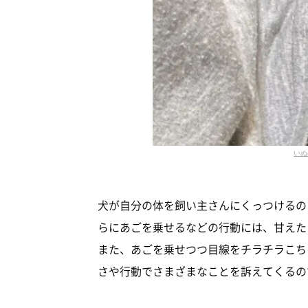
いぬ
犬が自分の体を飼い主さんにくっつけるの
らにあごを乗せるなどの行動には、甘えた
また、あごを乗せつつ目線をチラチラこち
さや行動でさまざまなことを訴えてくるの