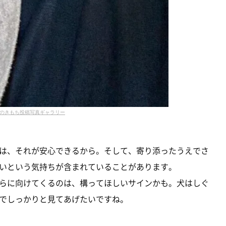
のきもち投稿写真ギャラリー
は、それが安心できるから。そして、寄り添ったうえでさ
いという気持ちが含まれていることがあります。
らに向けてくるのは、構ってほしいサインかも。犬はしぐ
でしっかりと見てあげたいですね。