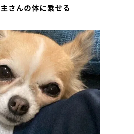
い主さんの体に乗せる