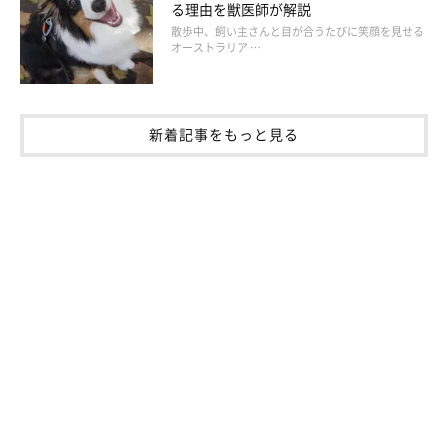
る理由を獣医師が解説
るのだそうです。
散歩中、飼い主さんと目が合うたびに笑顔を見せる
オーストラリア …
新着記事をもっと見る
トイレの失敗を減らすために