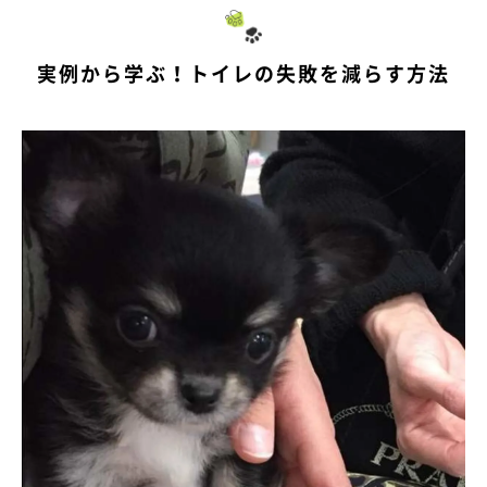
実例から学ぶ！トイレの失敗を減らす方法