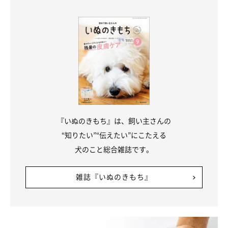
『いぬのきもち』は、飼い主さんの
“知りたい”“伝えたい”にこたえる
犬のこと総合雑誌です。
雑誌『いぬのきもち』