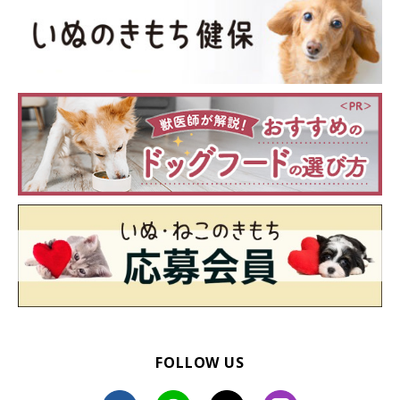
FOLLOW US