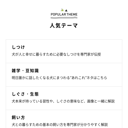
人気テーマ
しつけ
犬が人と幸せに暮らすために必要なしつけを専門家が伝授
雑学・豆知識
明日誰かに話したくなる犬にまつわる”あれこれ”ネタはこちら
しぐさ・生態
犬本来が持っている習性や、しぐさの意味など、画像と一緒に解説
飼い方
犬との暮らすための基本の飼い方を専門家が分かりやすく解説