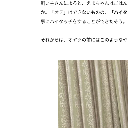
飼い主さんによると、えまちゃんはごはん
か。「オテ」はできないものの、
「ハイタ
事にハイタッチをすることができたそう。
それからは、オヤツの前にはこのようなや