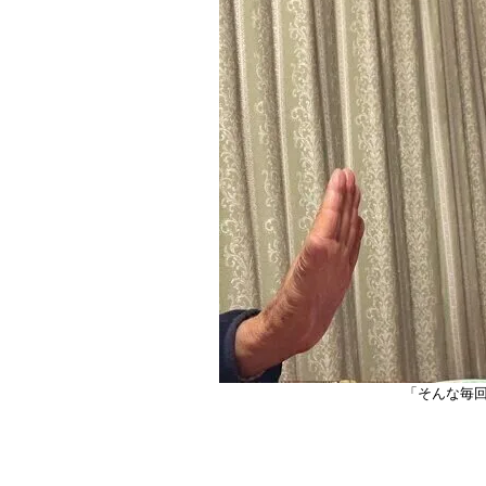
「そんな毎