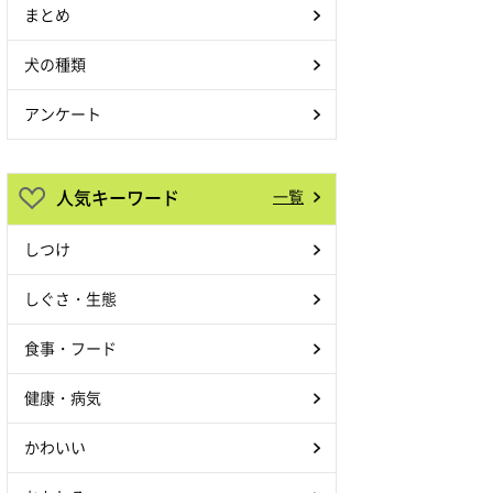
まとめ
犬の種類
アンケート
人気キーワード
一覧
しつけ
しぐさ・生態
食事・フード
健康・病気
かわいい