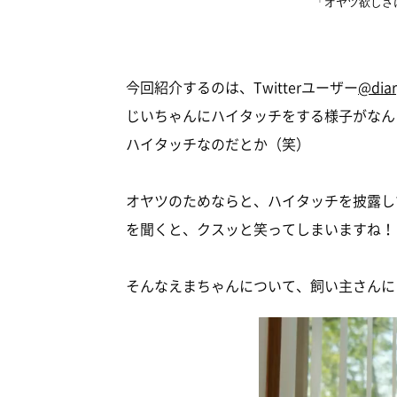
「オヤツ欲しさ
今回紹介するのは、Twitterユーザー
@dia
じいちゃんにハイタッチをする様子がなん
ハイタッチなのだとか（笑）
オヤツのためならと、ハイタッチを披露し
を聞くと、クスッと笑ってしまいますね！
そんなえまちゃんについて、飼い主さんに