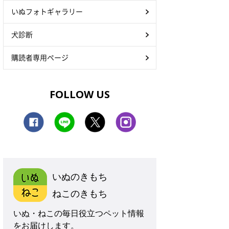
いぬフォトギャラリー
犬診断
購読者専用ページ
FOLLOW US
いぬのきもち
ねこのきもち
いぬ・ねこの毎日役立つペット情報
をお届けします。