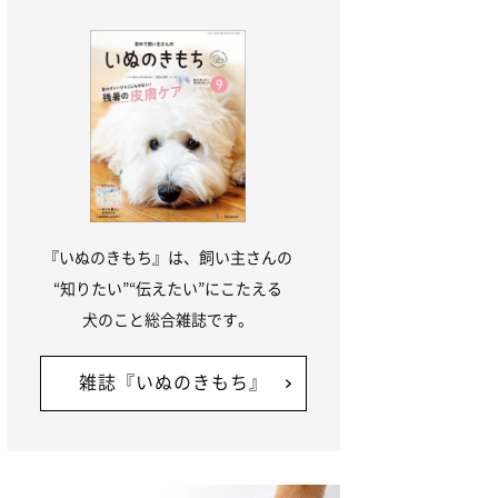
『いぬのきもち』は、飼い主さんの
“知りたい”“伝えたい”にこたえる
犬のこと総合雑誌です。
雑誌『いぬのきもち』