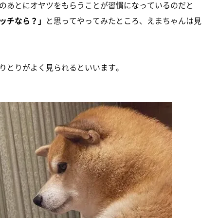
のあとにオヤツをもらうことが習慣になっているのだと
ッチなら？」
と思ってやってみたところ、えまちゃんは見
りとりがよく見られるといいます。