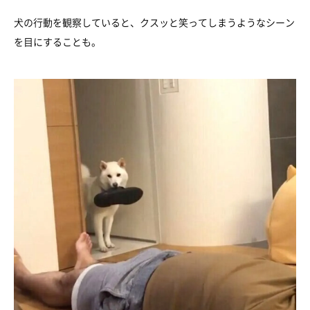
犬の行動を観察していると、クスッと笑ってしまうようなシーン
を目にすることも。