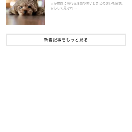
犬が物陰に隠れる理由や怖いときとの違いを解説。
救急車などの緊急自動車や他の犬が近くを通りかかったときなど
安心して見守れ …
が考えられます。
新着記事をもっと見る