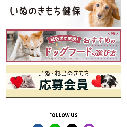
FOLLOW US