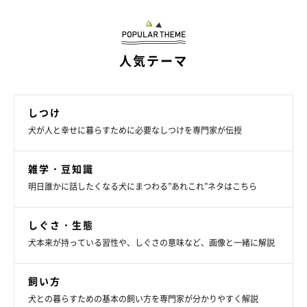
犬の遠吠えをやめさせたいときの対策
人気テーマ
しつけ
犬が人と幸せに暮らすために必要なしつけを専門家が伝授
雑学・豆知識
明日誰かに話したくなる犬にまつわる”あれこれ”ネタはこちら
しぐさ・生態
犬本来が持っている習性や、しぐさの意味など、画像と一緒に解説
飼い方
犬との暮らすための基本の飼い方を専門家が分かりやすく解説