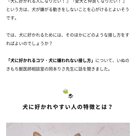
『犬に好かれる人になりたい！ 』『愛犬と仲良くなりたい！ 』
という方は、犬が嫌がる動きをしないことを心がけるとよいそう
です。
では、犬に好かれるためには、そのほかにどのような接し方をす
ればよいのでしょうか？
「犬に好かれるコツ・犬に嫌われない接し方」
について、いぬの
きもち獣医師相談室の岡本りさ先生に話を聞きました。
犬に好かれやすい人の特徴とは？