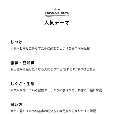
人気テーマ
しつけ
犬が人と幸せに暮らすために必要なしつけを専門家が伝授
雑学・豆知識
明日誰かに話したくなる犬にまつわる”あれこれ”ネタはこちら
しぐさ・生態
犬本来が持っている習性や、しぐさの意味など、画像と一緒に解説
犬に好かれるコツは気持ちを汲み取ってあげ
ること
飼い方
犬との暮らすための基本の飼い方を専門家が分かりやすく解説