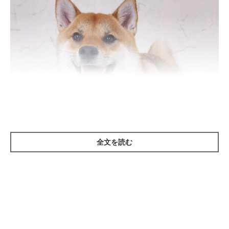
全文を読む
いぬのきもち投稿写真ギャラリー
――犬に好かれやすい人にはどのような特徴があるといえます