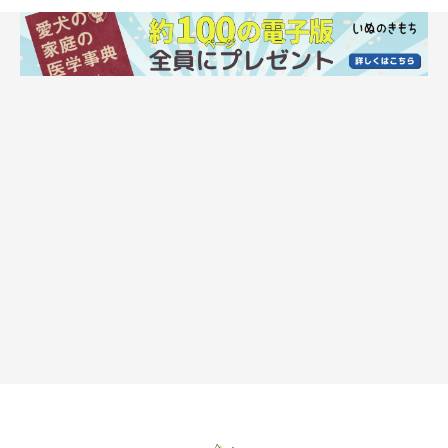
犬に嫌われやすい人の特徴とは？