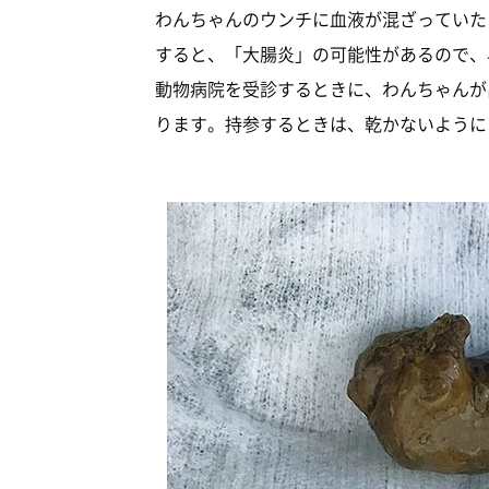
わんちゃんのウンチに血液が混ざっていた
すると、「大腸炎」の可能性があるので、
動物病院を受診するときに、わんちゃんが
ります。持参するときは、乾かないように