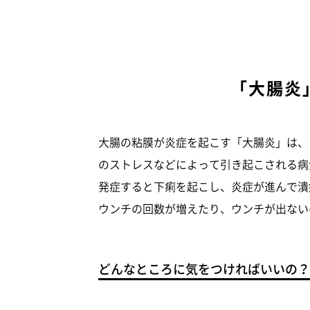
「大腸炎
大腸の粘膜が炎症を起こす「大腸炎」は、
のストレスなどによって引き起こされる病
発症すると下痢を起こし、炎症が進んで潰
ウンチの回数が増えたり、ウンチが出ない
どんなところに気をつければいいの？