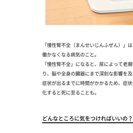
「慢性腎不全（まんせいじんふぜん）」は
働かなくなる病気のこと。
「慢性腎不全」になると、尿によって老廃
り、脳や全身の臓器にまで深刻な影響を及
症状が出るまでに時間がかかるため、症状
化すると死に至ることも。
どんなところに気をつければいいの？