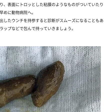
り、表面にトロッとした粘膜のようなものがついていたり
早めに動物病院へ。
出したウンチを持参すると診断がスムーズになることもあ
ラップなどで包んで持っていきましょう。