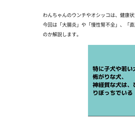
わんちゃんのウンチやオシッコは、健康状
今回は「大腸炎」や「慢性腎不全」、「直
のか解説します。