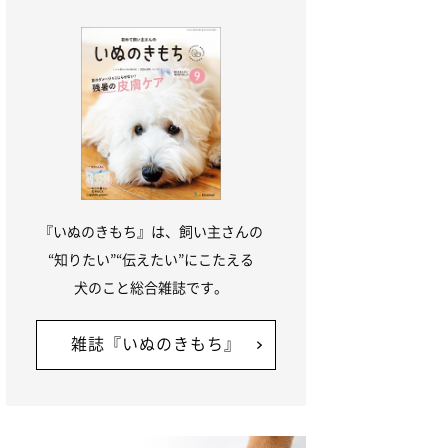
『いぬのきもち』は、飼い主さんの
“知りたい”“伝えたい”にこたえる
犬のこと総合雑誌です。
雑誌『いぬのきもち』