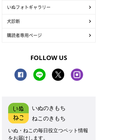
いぬフォトギャラリー
犬診断
購読者専用ページ
FOLLOW US
いぬのきもち
ねこのきもち
いぬ・ねこの毎日役立つペット情報
をお届けします。