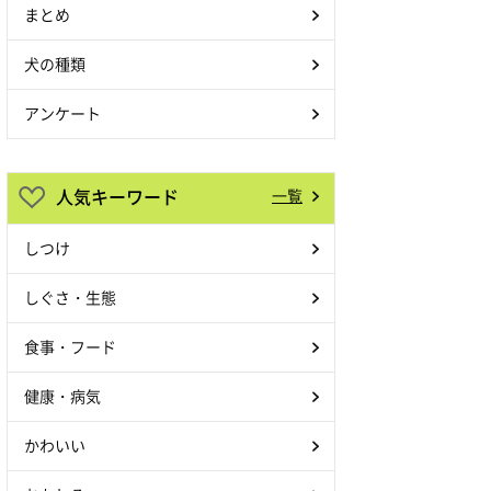
まとめ
犬の種類
アンケート
人気キーワード
一覧
しつけ
しぐさ・生態
食事・フード
健康・病気
かわいい