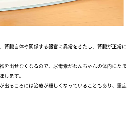
、腎臓自体や関係する器官に異常をきたし、腎臓が正常に
物を出せなくなるので、尿毒素がわんちゃんの体内にたま
ぼします。
が出るころには治療が難しくなっていることもあり、重症