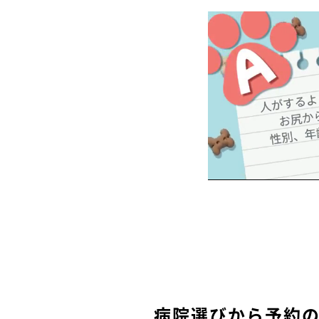
病院選びから予約