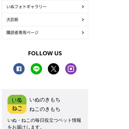
いぬフォトギャラリー
犬診断
購読者専用ページ
FOLLOW US
いぬのきもち
ねこのきもち
いぬ・ねこの毎日役立つペット情報
をお届けします。