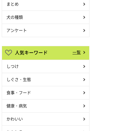
まとめ
犬の種類
アンケート
人気キーワード
一覧
しつけ
しぐさ・生態
食事・フード
健康・病気
かわいい