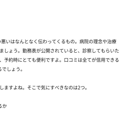
い悪いはなんとなく伝わってくるもの。病院の理念や治療
ましょう。勤務表が公開されていると、診察してもらいた
、予約時にとても便利ですよ。口コミは全てが信用できる
るでしょう。
しますよね。そこで気にすべきなのは2つ。
るか