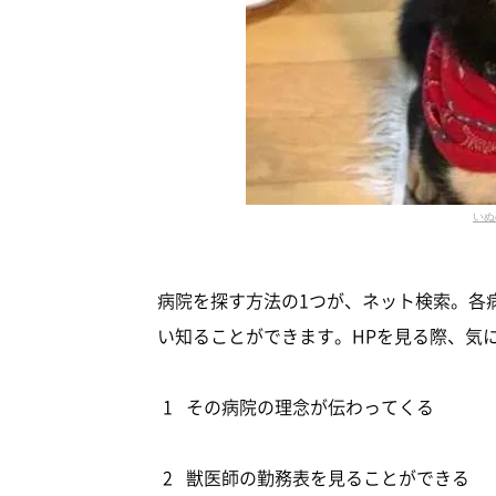
いぬ
病院を探す方法の1つが、ネット検索。各
い知ることができます。HPを見る際、気
その病院の理念が伝わってくる
獣医師の勤務表を見ることができる