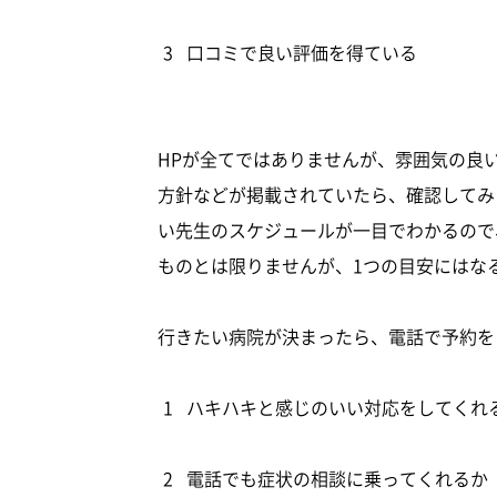
口コミで良い評価を得ている
HPが全てではありませんが、雰囲気の良
方針などが掲載されていたら、確認してみ
い先生のスケジュールが一目でわかるので
ものとは限りませんが、1つの目安にはな
行きたい病院が決まったら、電話で予約を
ハキハキと感じのいい対応をしてくれ
電話でも症状の相談に乗ってくれるか