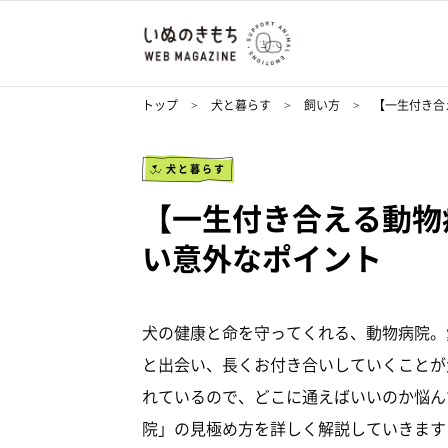
トップ
犬と暮らす
飼い方
【一生付き合
犬と暮らす
【一生付き合える動物
い意外なポイント
犬の健康と命を守ってくれる、動物病院。
と出会い、長くお付き合いしていくことが
れているので、どこに通えばいいのか悩ん
院」の見極め方を詳しく解説していきます