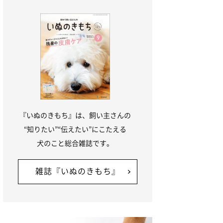
『いぬのきもち』は、飼い主さんの
“知りたい”“伝えたい”にこたえる
犬のこと総合雑誌です。
雑誌『いぬのきもち』