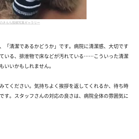
のきもち投稿写真ギャラリー
、「清潔であるかどうか」です。病院に清潔感、大切です
ている、排泄物で床などが汚れている……こういった清潔
もいいかもしれません。
みてください。気持ちよく挨拶を返してくれるか、待ち時
です。スタッフさんの対応の良さは、病院全体の雰囲気に