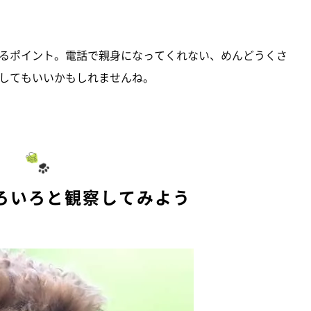
るポイント。電話で親身になってくれない、めんどうくさ
してもいいかもしれませんね。
ろいろと観察してみよう