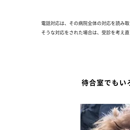
電話対応は、その病院全体の対応を読み取
そうな対応をされた場合は、受診を考え直
待合室でもい