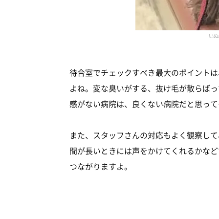
いぬ
待合室でチェックすべき最大のポイントは
よね。変な臭いがする、抜け毛が散らばっ
感がない病院は、良くない病院だと思って
また、スタッフさんの対応もよく観察して
間が長いときには声をかけてくれるかなど
つながりますよ。