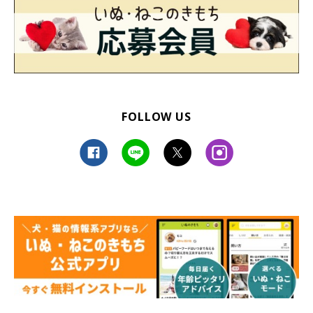
FOLLOW US