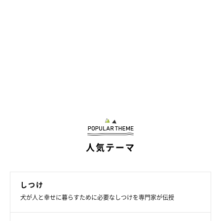
人気テーマ
しつけ
犬が人と幸せに暮らすために必要なしつけを専門家が伝授