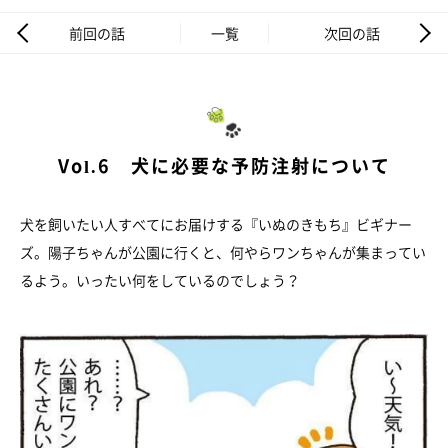
前回の話
一覧
次回の話
Vol.6 犬に必要な予防注射について
犬を飼いたい人すべてにお届けする『いぬのきもち』ビギナー
ズ。陽子ちゃんが公園に行くと、何やらワンちゃんが集まってい
るよう。いったい何をしているのでしょう？