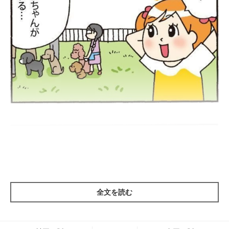
全文を読む