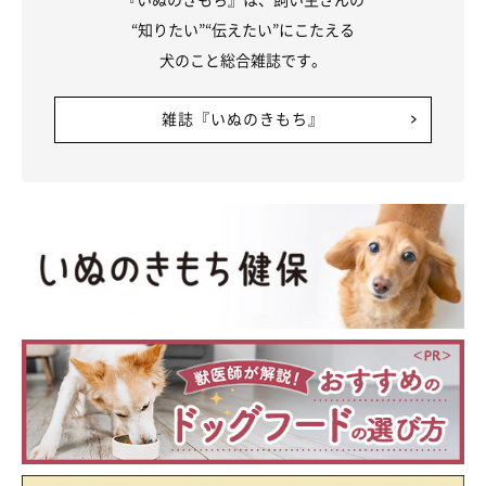
“知りたい”“伝えたい”にこたえる
犬のこと総合雑誌です。
雑誌『いぬのきもち』