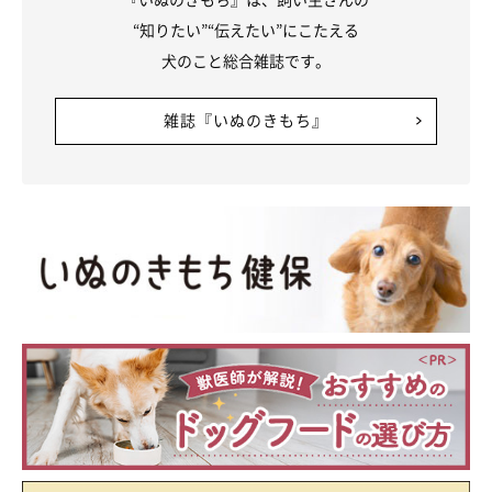
“知りたい”“伝えたい”にこたえる
犬のこと総合雑誌です。
雑誌『いぬのきもち』