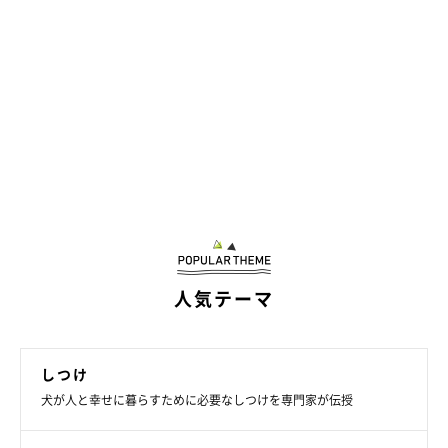
人気テーマ
しつけ
犬が人と幸せに暮らすために必要なしつけを専門家が伝授