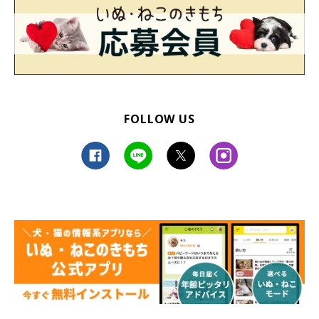
FOLLOW US