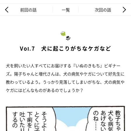
前回の話
一覧
次回の話
Vol.7 犬に起こりがちなケガなど
犬を飼いたい人すべてにお届けする『いぬのきもち』ビギナー
ズ。陽子ちゃんと増代さんは、犬の病気やケガについて好先生に
教わっているよう。うっかり見落してしまいがちな、犬の病気や
ケガにはどんなものがあるのでしょうか？