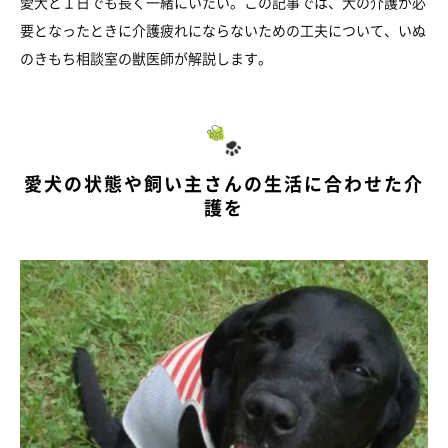
愛犬と１日でも長く一緒にいたい。この記事では、犬の介護が必
要となったときに介護疲れにならないための工夫について、いぬ
のきもち相談室の獣医師が解説します。
愛犬の状態や飼い主さんの生活に合わせた介
護を