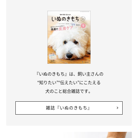
『いぬのきもち』は、飼い主さんの
“知りたい”“伝えたい”にこたえる
犬のこと総合雑誌です。
雑誌『いぬのきもち』