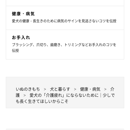
健康・病気
愛犬の健康・長生きのために病気のサインを見逃さないコツを伝授
お手入れ
ブラッシング、爪切り、歯磨き、トリミングなどお手入れのコツを
伝授
いぬのきもち
犬と暮らす
健康・病気
介
護
愛犬の「介護疲れ」にならないために｜少しで
も長く生きてほしいからこそ