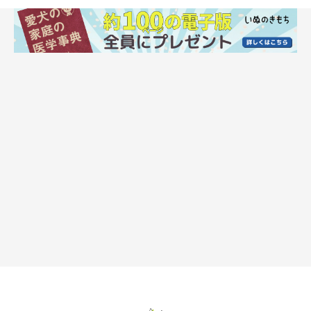
介護に疲れ気味の飼い主さんへのアドバイス