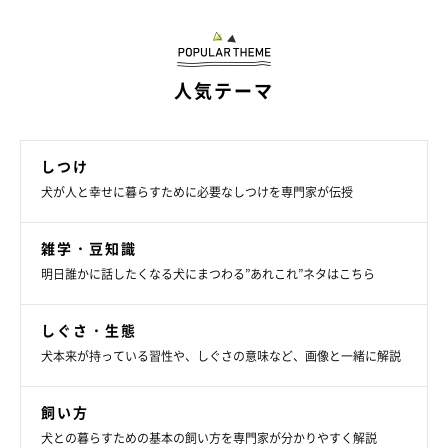
人気テーマ
しつけ
犬が人と幸せに暮らすために必要なしつけを専門家が伝授
雑学・豆知識
明日誰かに話したくなる犬にまつわる”あれこれ”ネタはこちら
しぐさ・生態
犬本来が持っている習性や、しぐさの意味など、画像と一緒に解説
飼い方
犬との暮らすための基本の飼い方を専門家が分かりやすく解説