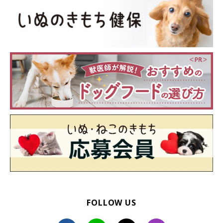
FOLLOW US