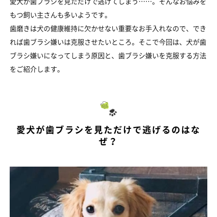
愛犬が歯ブラシを見ただけで逃げてしまう……。そんなお悩みを
もつ飼い主さんも多いようです。
歯磨きは犬の健康維持に欠かせない重要なお手入れなので、でき
れば歯ブラシ嫌いは克服させたいところ。そこで今回は、犬が歯
ブラシ嫌いになってしまう原因と、歯ブラシ嫌いを克服する方法
をご紹介します。
愛犬が歯ブラシを見ただけで逃げるのはな
ぜ？