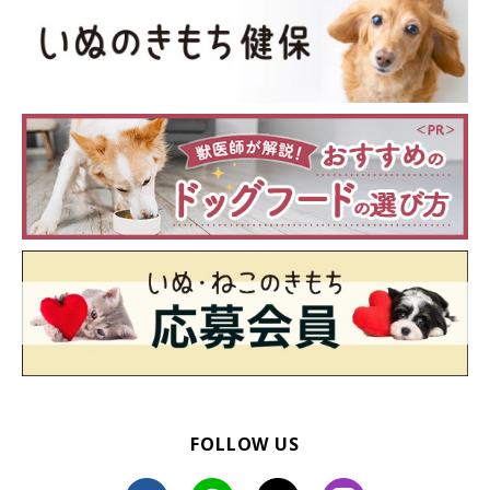
FOLLOW US