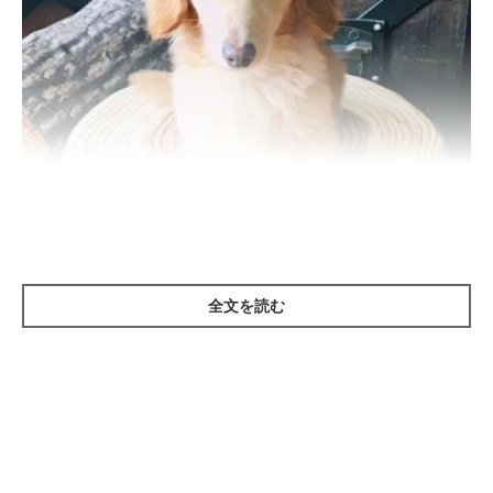
全文を読む
いぬのきもち投稿写真ギャラリー
愛犬が歯ブラシを見ただけで逃げてしまうのは、飼い主さんの
「歯を磨く力が強すぎる」のが原因かもしれません。