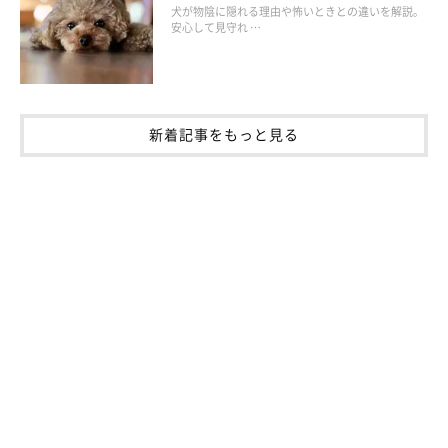
犬が物陰に隠れる理由や怖いときとの違いを解説。
安心して見守れ …
新着記事をもっと見る
ほかのデンタルケアグッズを併用するのも◎