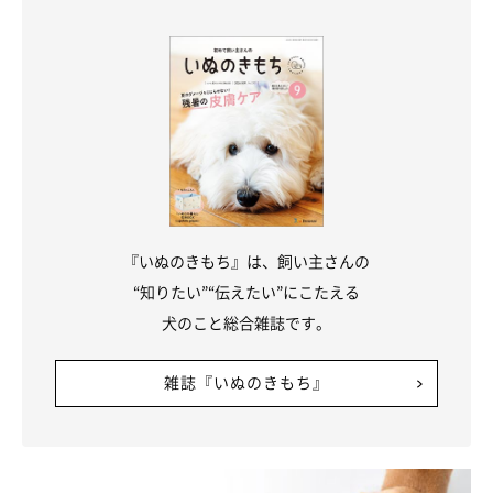
『いぬのきもち』は、飼い主さんの
“知りたい”“伝えたい”にこたえる
犬のこと総合雑誌です。
雑誌『いぬのきもち』