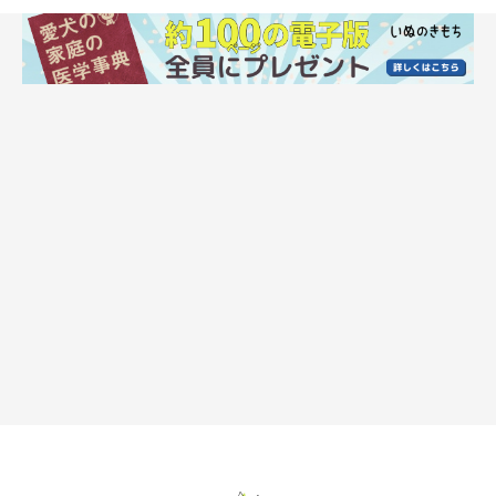
犬が興味を示す人の特徴は？