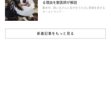
る理由を獣医師が解説
散歩中、飼い主さんと目が合うたびに笑顔を見せる
オーストラリア …
人に興味を示しやすい、示しにくい犬の傾向
新着記事をもっと見る