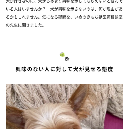
犬が好きなのに、犬からあまり興味を示してもらえないと悩んで
いる人はいませんか？ 犬が興味を示さないのは、何か理由があ
るかもしれません。気になる疑問を、いぬのきもち獣医師相談室
の先生に聞きました。
興味のない人に対して犬が見せる態度