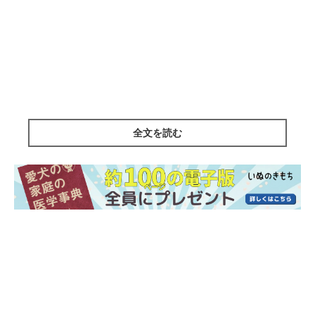
全文を読む