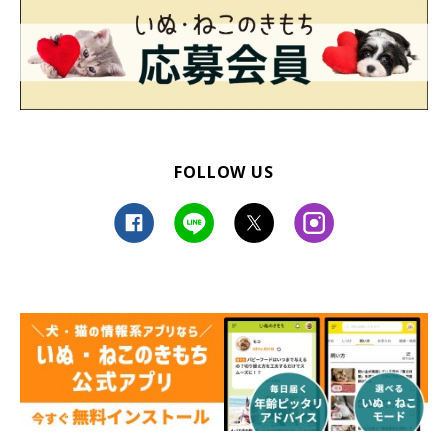
FOLLOW US