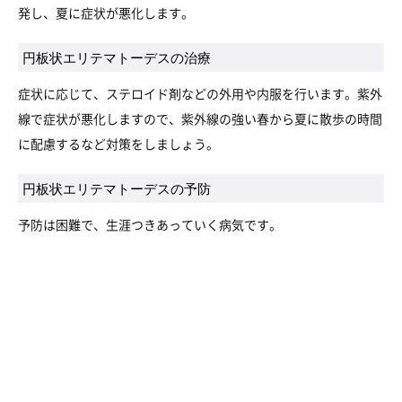
発し、夏に症状が悪化します。
円板状エリテマトーデスの治療
症状に応じて、ステロイド剤などの外用や内服を行います。紫外
線で症状が悪化しますので、紫外線の強い春から夏に散歩の時間
に配慮するなど対策をしましょう。
円板状エリテマトーデスの予防
予防は困難で、生涯つきあっていく病気です。