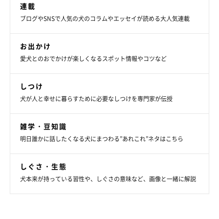
連載
ブログやSNSで人気の犬のコラムやエッセイが読める大人気連載
お出かけ
愛犬とのおでかけが楽しくなるスポット情報やコツなど
しつけ
犬が人と幸せに暮らすために必要なしつけを専門家が伝授
雑学・豆知識
明日誰かに話したくなる犬にまつわる”あれこれ”ネタはこちら
しぐさ・生態
犬本来が持っている習性や、しぐさの意味など、画像と一緒に解説