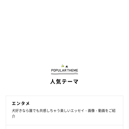
人気テーマ
エンタメ
犬好きなら誰でも共感しちゃう楽しいエッセイ・画像・動画をご紹
介