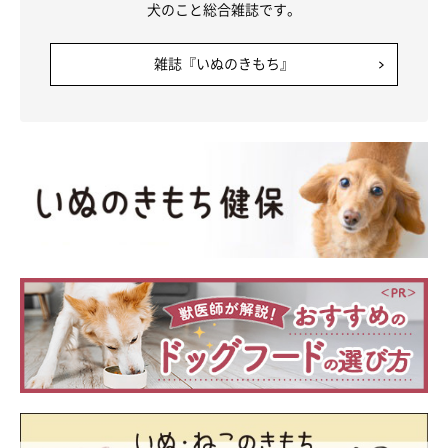
犬のこと総合雑誌です。
雑誌『いぬのきもち』