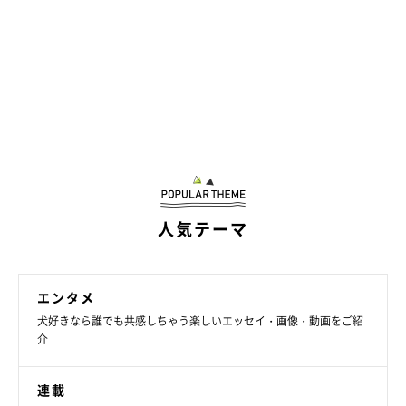
人気テーマ
エンタメ
犬好きなら誰でも共感しちゃう楽しいエッセイ・画像・動画をご紹
介
連載