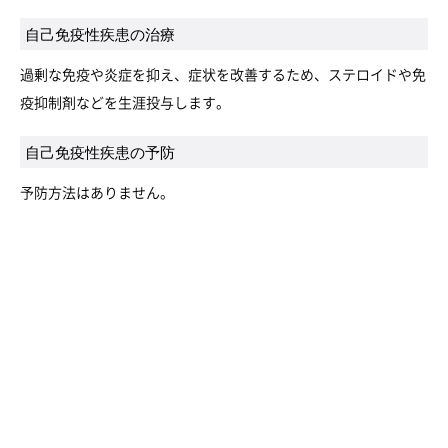
自己免疫性疾患の治療
過剰な免疫や炎症を抑え、症状を改善するため、ステロイドや免
疫抑制剤などを生涯投与します。
自己免疫性疾患の予防
予防方法はありません。