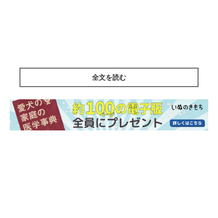
全文を読む