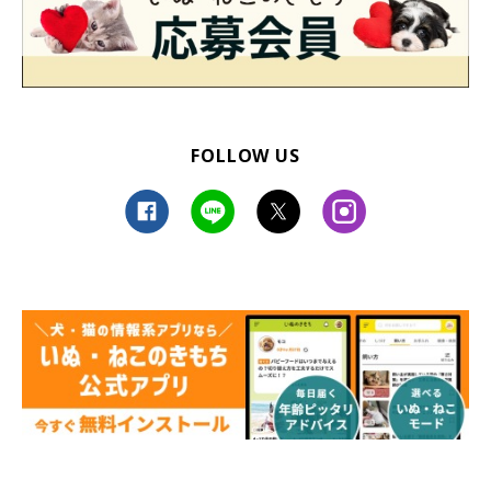
FOLLOW US