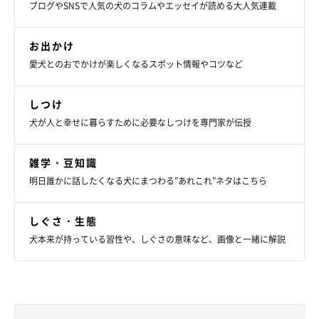
ブログやSNSで人気の犬のコラムやエッセイが読める大人気連載
お出かけ
愛犬とのおでかけが楽しくなるスポット情報やコツなど
しつけ
犬が人と幸せに暮らすために必要なしつけを専門家が伝授
雑学・豆知識
明日誰かに話したくなる犬にまつわる”あれこれ”ネタはこちら
しぐさ・生態
犬本来が持っている習性や、しぐさの意味など、画像と一緒に解説