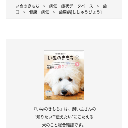
いぬのきもち
病気・症状データベース
歯・
口
健康・病気
歯周病[ししゅうびょう]
『いぬのきもち』は、飼い主さんの
“知りたい”“伝えたい”にこたえる
犬のこと総合雑誌です。