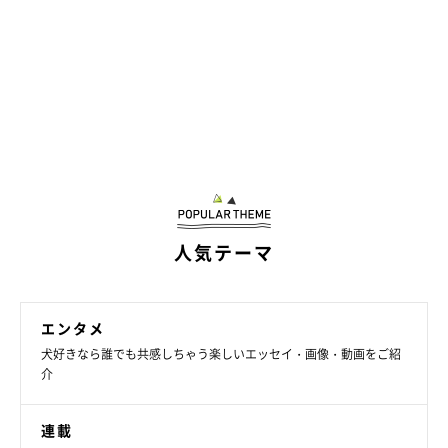
人気テーマ
エンタメ
犬好きなら誰でも共感しちゃう楽しいエッセイ・画像・動画をご紹
介
連載