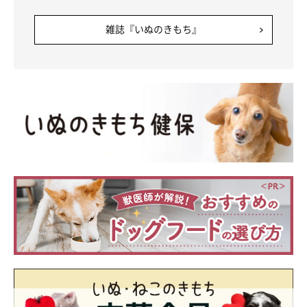
雑誌『いぬのきもち』