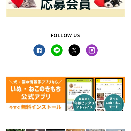
FOLLOW US