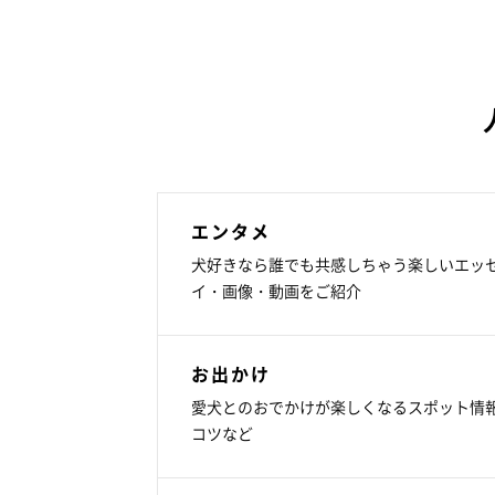
エンタメ
犬好きなら誰でも共感しちゃう楽しいエッ
イ・画像・動画をご紹介
お出かけ
愛犬とのおでかけが楽しくなるスポット情
コツなど