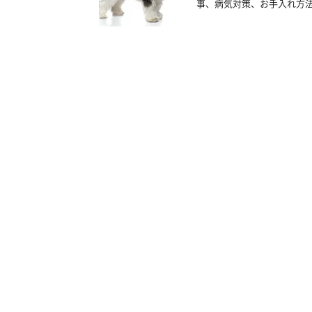
事、病気対策、お手入れ方法