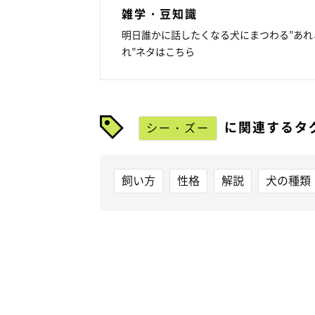
雑学・豆知識
明日誰かに話したくなる犬にまつわる”あれ
れ”ネタはこちら
に関連するタ
シー・ズー
飼い方
性格
解説
犬の種類