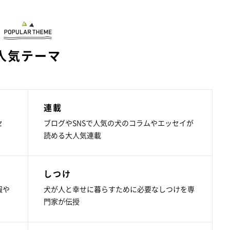
人気テーマ
連載
セ
ブログやSNSで人気の犬のコラムやエッセイが
読める大人気連載
しつけ
報や
犬が人と幸せに暮らすために必要なしつけを専
門家が伝授