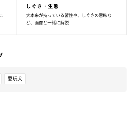
しぐさ・生態
こ
犬本来が持っている習性や、しぐさの意味な
ど、画像と一緒に解説
グ
愛玩犬