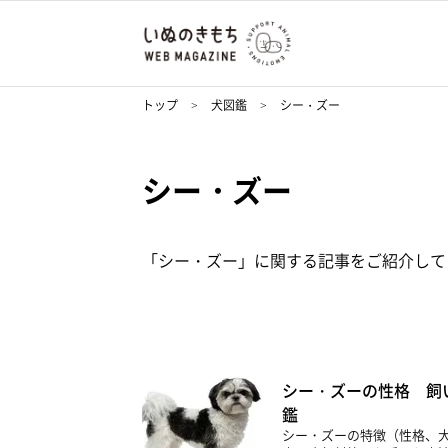
トップ
犬図鑑
シー・ズー
シー・ズー
「シー・ズー」に関する記事をご紹介して
シー・ズーの性格 飼
鑑
シー・ズーの特徴（性格、