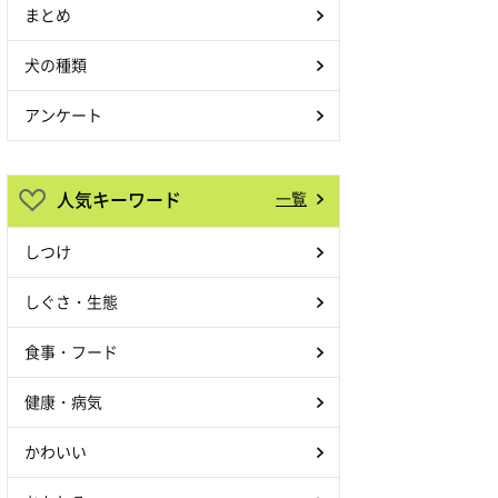
まとめ
犬の種類
アンケート
人気キーワード
一覧
しつけ
しぐさ・生態
食事・フード
健康・病気
かわいい