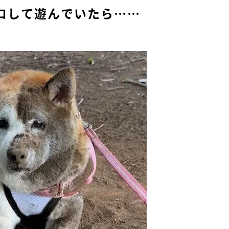
ロして遊んでいたら……