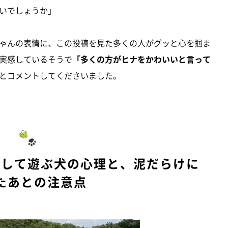
いでしょうか」
ゃんの表情に、この投稿を見た多くの人がグッと心を掴ま
実感しているそうで
「多くの方がヒナをかわいいと言って
とコメントしてくださいました。
ロして遊ぶ犬の心理と、泥だらけに
たあとの注意点