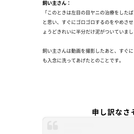
飼い主さん：
「このときは左目の目ヤニの治療をしたば
と思い、すぐにゴロゴロするのをやめさせ
ょうどきれいに半分だけ泥がついていまし
飼い主さんは動画を撮影したあと、すぐに
も入念に洗ってあげたとのことです。
申し訳なさ