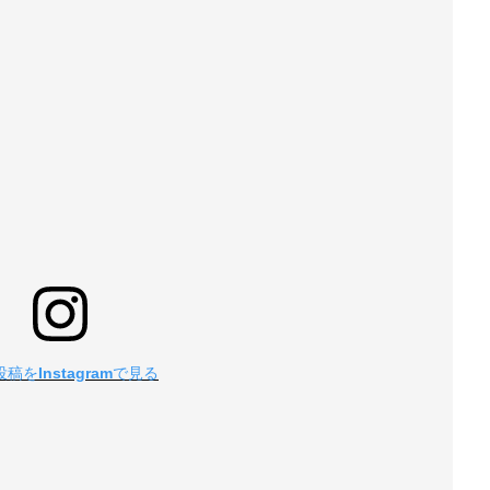
稿をInstagramで見る