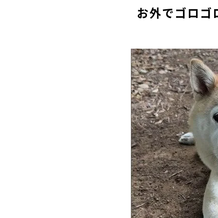
お外でゴロゴ