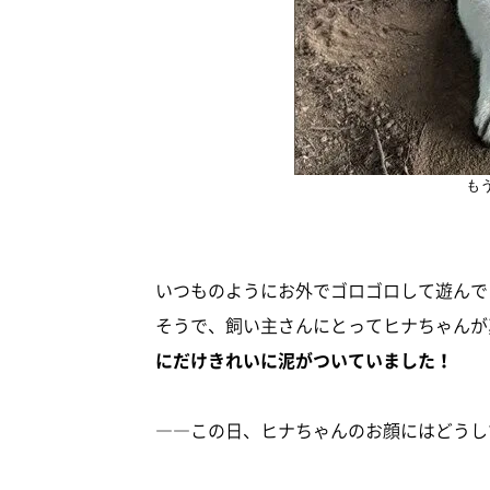
も
いつものようにお外でゴロゴロして遊んで
そうで、飼い主さんにとってヒナちゃんが
にだけきれいに泥がついていました！
――この日、ヒナちゃんのお顔にはどうし