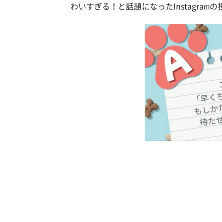
わいすぎる！と話題になったInstagra