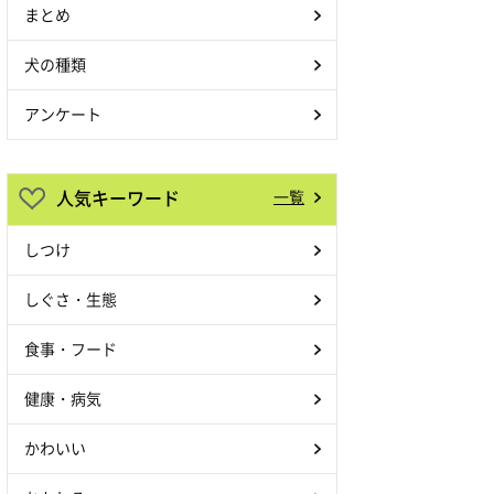
まとめ
犬の種類
アンケート
人気キーワード
一覧
しつけ
しぐさ・生態
食事・フード
健康・病気
かわいい