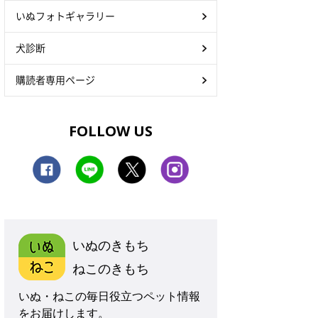
いぬフォトギャラリー
犬診断
購読者専用ページ
FOLLOW US
いぬのきもち
ねこのきもち
いぬ・ねこの毎日役立つペット情報
をお届けします。