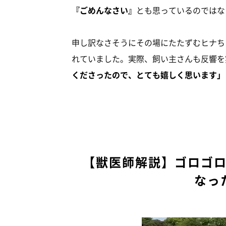
『ごめんなさい』
とも思っているのではな
申し訳なさそうにその場にたたずむヒナち
れていました。実際、飼い主さんも反響を
くださったので、とても嬉しく思います」
【獣医師解説】ゴロゴ
なっ