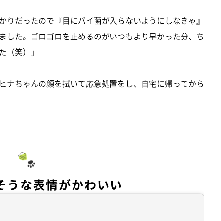
かりだったので『目にバイ菌が入らないようにしなきゃ』
ました。ゴロゴロを止めるのがいつもより早かった分、ち
た（笑）」
ヒナちゃんの顔を拭いて応急処置をし、自宅に帰ってから
そうな表情がかわいい