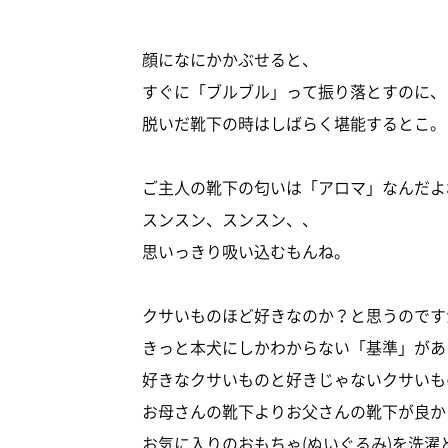
顔になにかかぶせると、
すぐに「ブルブル」って振り落とすのに、
脱いだ靴下の時はしばらく堪能するとこ。
ご主人の靴下の匂いは「アロマ」なんだよ
スンスン、スンスン、、
思いっきり吸い込むもんね。
クサいものほど好きなのか？と思うのです
きっと本犬にしかわからない「基準」があ
好きなクサいものと好きじゃないクサいも
お母さんの靴下よりお父さんの靴下が良か
お気に入りのおもちゃ(ぬいぐるみ)を洗