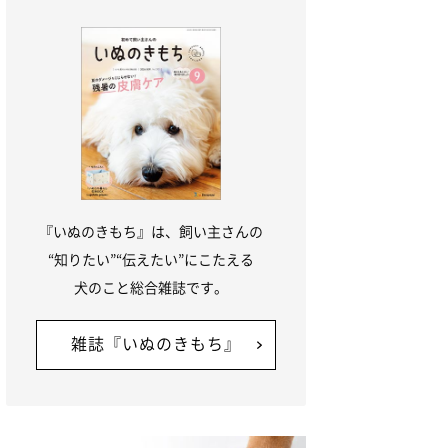
『いぬのきもち』は、飼い主さんの
“知りたい”“伝えたい”にこたえる
犬のこと総合雑誌です。
雑誌『いぬのきもち』