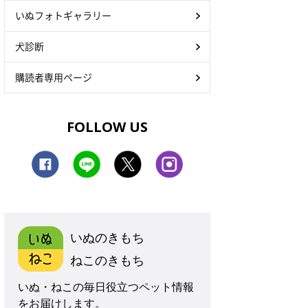
いぬフォトギャラリー
犬診断
購読者専用ページ
FOLLOW US
いぬのきもち
ねこのきもち
いぬ・ねこの毎日役立つペット情報
をお届けします。