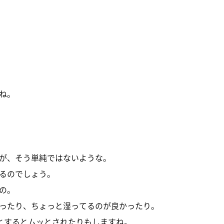
ね。
が、そう単純ではないような。
るのでしょう。
の。
ったり、ちょっと湿ってるのが良かったり。
濯とするとムッとされたりもしますね。