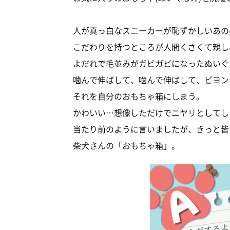
人が真っ白なスニーカーが恥ずかしいあの
こだわりを持つところが人間くさくて親し
よだれで毛並みがガビガビになったぬいぐ
噛んで伸ばして、噛んで伸ばして、ビヨン
それを自分のおもちゃ箱にしまう。
かわいい…想像しただけでニヤリとしてし
当たり前のように言いましたが、きっと皆
柴犬さんの「おもちゃ箱」。