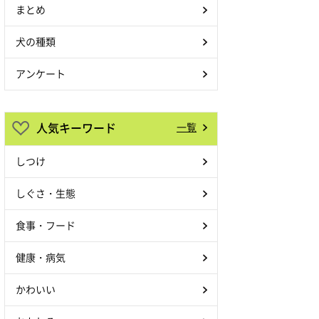
まとめ
犬の種類
アンケート
人気キーワード
一覧
しつけ
しぐさ・生態
食事・フード
健康・病気
かわいい