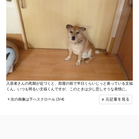
入居者さんの死期が近づくと、部屋の前で半日くらいじっと座っている文福
くん。いつも明るい文福くんですが、このときは少し悲しそうな表情に。
元記事を見る
▼
次の画像は下へスクロール (3/4)
▶