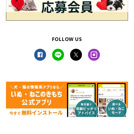
FOLLOW US