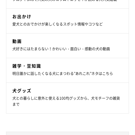
お出かけ
愛犬とのおでかけが楽しくなるスポット情報やコツなど
動画
犬好きにはたまらない！かわいい・面白い・感動の犬の動画
雑学・豆知識
明日誰かに話したくなる犬にまつわる”あれこれ”ネタはこちら
犬グッズ
犬との暮らしに意外と使える100均グッズから、犬モチーフの雑貨
まで