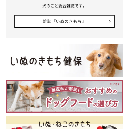
犬のこと総合雑誌です。
雑誌『いぬのきもち』