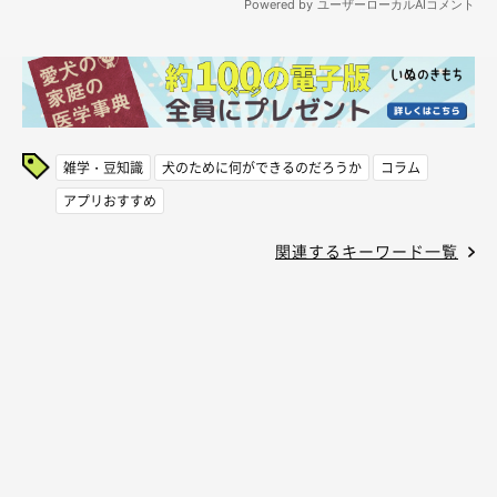
雑学・豆知識
犬のために何ができるのだろうか
コラム
アプリおすすめ
関連するキーワード一覧