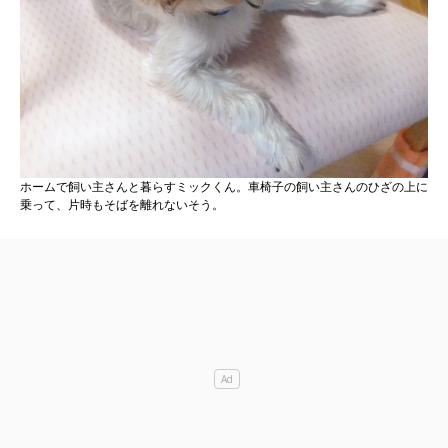
ホームで飼い主さんと暮らすミックくん。車椅子の飼い主さんのひざの上に
乗って、片時もそばを離れないそう。