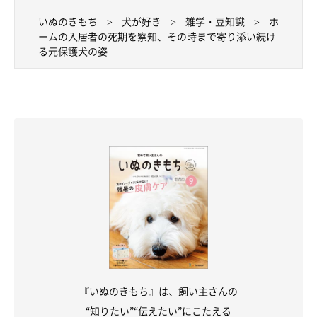
いぬのきもち
犬が好き
雑学・豆知識
ホ
ームの入居者の死期を察知、その時まで寄り添い続け
る元保護犬の姿
『いぬのきもち』は、飼い主さんの
“知りたい”“伝えたい”にこたえる