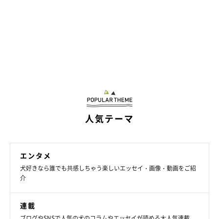
人気テーマ
エンタメ
犬好きなら誰でも共感しちゃう楽しいエッセイ・画像・動画をご紹
介
連載
ブログやSNSで人気の犬のコラムやエッセイが読める大人気連載