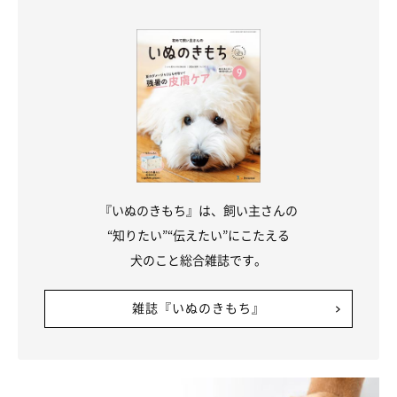
『いぬのきもち』は、飼い主さんの
“知りたい”“伝えたい”にこたえる
犬のこと総合雑誌です。
雑誌『いぬのきもち』