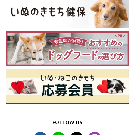
FOLLOW US