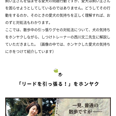
飼い主さんを悩ませる愛犬の問題行動ですが、愛犬は飼い主さん
を困らせようとしてしているのではありません。どうしてその行
動をするのか、そのときの愛犬の気持ちを正しく理解すれば、お
のずと対処法もわかります。
ここでは、散歩中の引っ張りグセの対処法について、犬の気持ち
をホンヤクしながら、しつけトレーナーの西川文二先生に解説し
ていただきました。（画像の中では、ホンヤクした愛犬の気持ち
にホをつけて紹介しています）
「リードを引っ張る！」をホンヤク