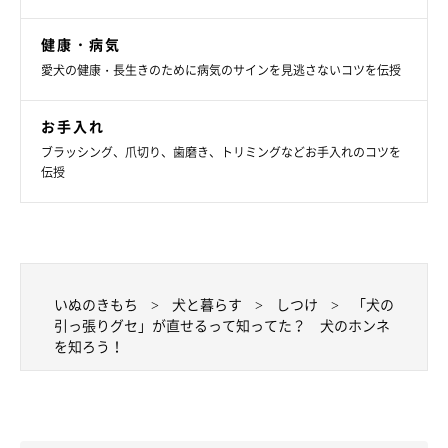
健康・病気
愛犬の健康・長生きのために病気のサインを見逃さないコツを伝授
お手入れ
ブラッシング、爪切り、歯磨き、トリミングなどお手入れのコツを
伝授
いぬのきもち
犬と暮らす
しつけ
「犬の
引っ張りグセ」が直せるって知ってた？ 犬のホンネ
を知ろう！