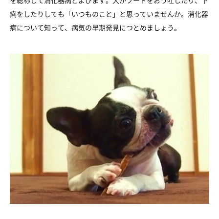
を総称して消化器病とよびます。犬がフードをおう吐したり、下
痢をしたりしても「いつものこと」と思っていませんか。消化器
病について知って、病気の早期発見につとめましょう。