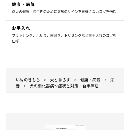
健康・病気
愛犬の健康・長生きのために病気のサインを見逃さないコツを伝授
お手入れ
ブラッシング、爪切り、歯磨き、トリミングなどお手入れのコツを
伝授
いぬのきもち
犬と暮らす
健康・病気
栄
養
犬の消化器病～症状と対策・食事療法