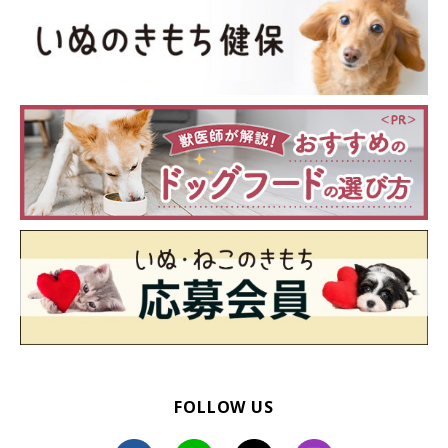
ダニやノミは犬にさまざまな病気をもたらすとご紹介しました
が、なかには命にかかわる危険な病気の引き金となるものもあり
ます。
FOLLOW US