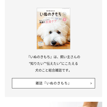
『いぬのきもち』は、飼い主さんの
“知りたい”“伝えたい”にこたえる
犬のこと総合雑誌です。
雑誌『いぬのきもち』