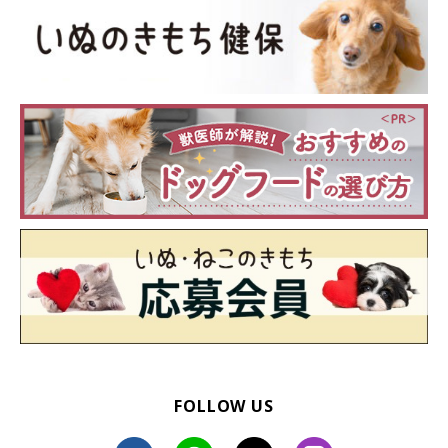
FOLLOW US