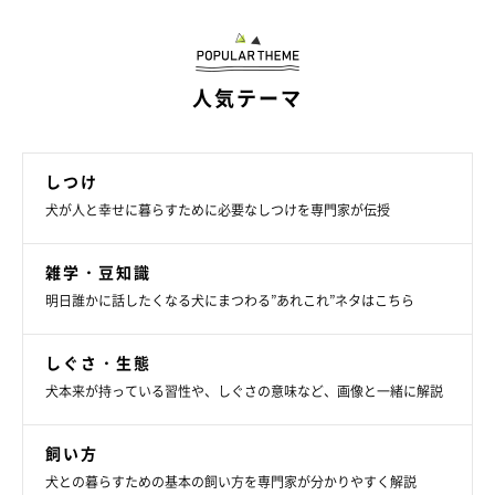
人気テーマ
しつけ
犬が人と幸せに暮らすために必要なしつけを専門家が伝授
雑学・豆知識
明日誰かに話したくなる犬にまつわる”あれこれ”ネタはこちら
しぐさ・生態
犬本来が持っている習性や、しぐさの意味など、画像と一緒に解説
飼い方
犬との暮らすための基本の飼い方を専門家が分かりやすく解説