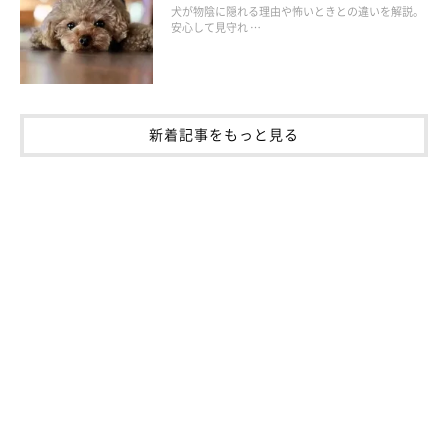
犬が物陰に隠れる理由や怖いときとの違いを解説。
安心して見守れ …
新着記事をもっと見る