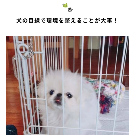
犬の目線で環境を整えることが大事！