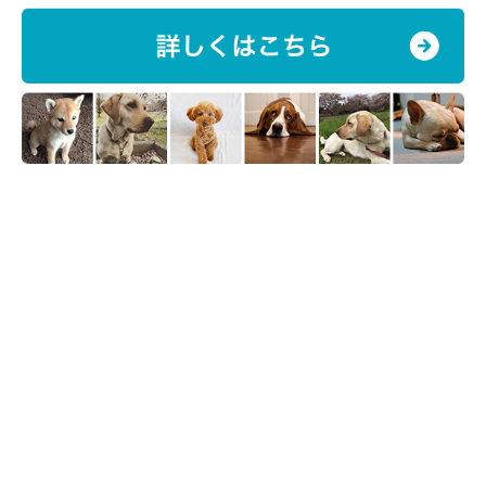
安心できる環境づくりを！