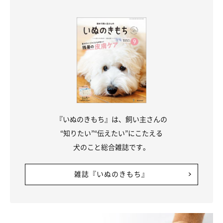
『いぬのきもち』は、飼い主さんの
“知りたい”“伝えたい”にこたえる
犬のこと総合雑誌です。
雑誌『いぬのきもち』