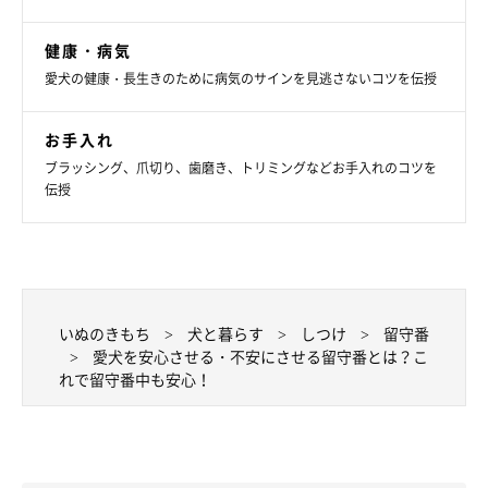
健康・病気
愛犬の健康・長生きのために病気のサインを見逃さないコツを伝授
こんな環境はNG！
お手入れ
ブラッシング、爪切り、歯磨き、トリミングなどお手入れのコツを
伝授
いぬのきもち
犬と暮らす
しつけ
留守番
愛犬を安心させる・不安にさせる留守番とは？こ
れで留守番中も安心！