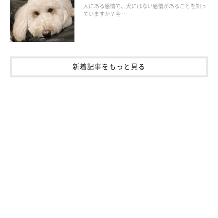
人にある感情で、犬にはない感情があることを知っ
ていますか？今 …
新着記事をもっと見る
トイレを綺麗にしてから出かけよう
トイレが汚れていると、犬は我慢をしてしまったり、トイレ以外
の場所で排泄してしまったりします。もし長時間我慢してしまう
と、体にも悪いですよね。快適に過ごしてもらうためにも、なる
べく出かける前に排泄をすませてもらい、トイレを綺麗にしてか
ら出かけましょう。