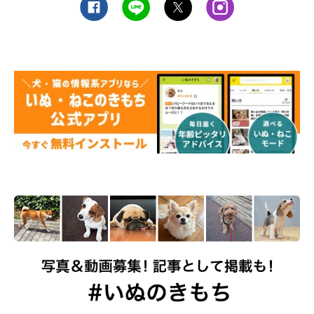
外の様子が見えるような環境
外が見えるようにしておくと、人や車が通るたびに吠えてしまう
ことがあります。また、窓の近くは直射日光が当たって暑くなっ
てしまったり、逆に冬は気温が下がります。窓の近くにサークル
を置くのは避けましょう。