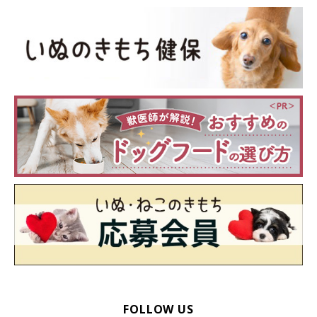
FOLLOW US