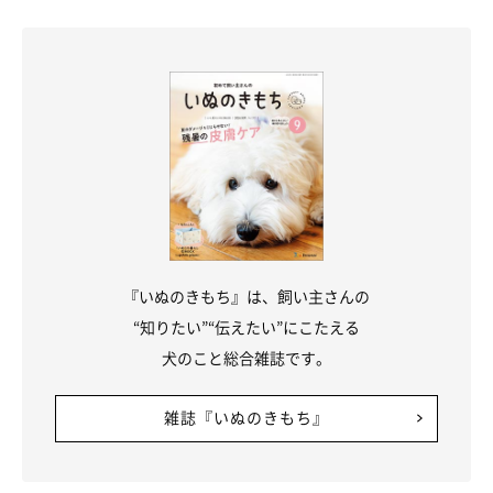
『いぬのきもち』は、飼い主さんの
“知りたい”“伝えたい”にこたえる
犬のこと総合雑誌です。
雑誌『いぬのきもち』