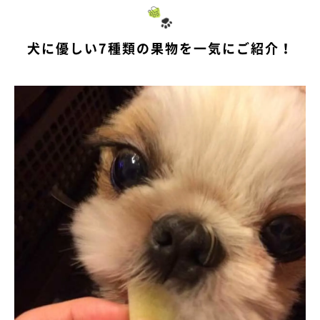
犬に優しい7種類の果物を一気にご紹介！