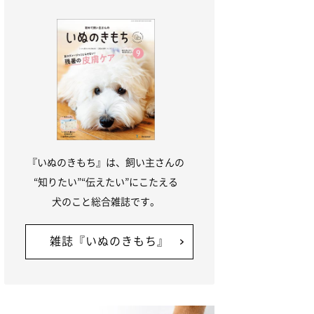
『いぬのきもち』は、飼い主さんの
“知りたい”“伝えたい”にこたえる
犬のこと総合雑誌です。
雑誌『いぬのきもち』