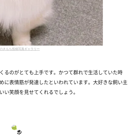
のきもち投稿写真ギャラリー
くるのがとても上手です。かつて群れで生活していた時
めに表情筋が発達したといわれています。大好きな飼い主
いい笑顔を見せてくれるでしょう。