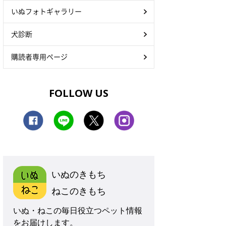
いぬフォトギャラリー
犬診断
購読者専用ページ
FOLLOW US
いぬのきもち
ねこのきもち
いぬ・ねこの毎日役立つペット情報
をお届けします。