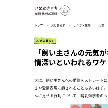
トップ
犬と暮らす
しぐさ・生態
行動
犬と暮らす
「飼い主さんの元気が
情深いといわれるワケ
犬は、飼い主さんへの愛情をストレートに
さや愛情表現に癒されることも多いはず。
んに見せる行動について、哺乳類学者の今