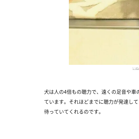
いぬ
犬は人の4倍もの聴力で、遠くの足音や車
ています。それほどまでに聴力が発達して
待っていてくれるのです。