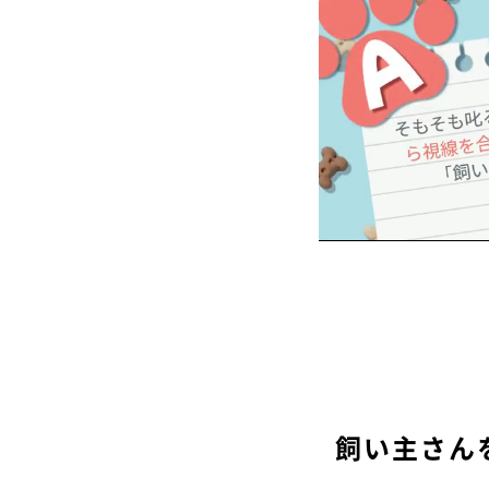
飼い主さん