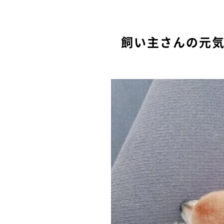
飼い主さんの元