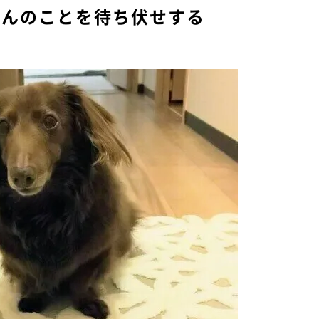
さんのことを待ち伏せする