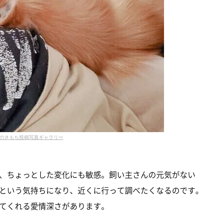
のきもち投稿写真ギャラリー
、ちょっとした変化にも敏感。飼い主さんの元気がない
という気持ちになり、近くに行って調べたくなるのです。
てくれる愛情深さがあります。