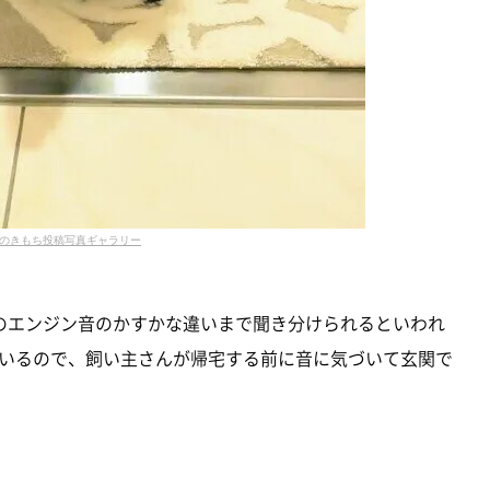
のきもち投稿写真ギャラリー
のエンジン音のかすかな違いまで聞き分けられるといわれ
いるので、飼い主さんが帰宅する前に音に気づいて玄関で