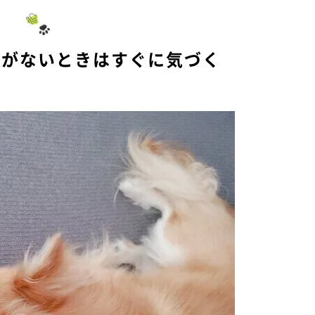
気がないときはすぐに気づく