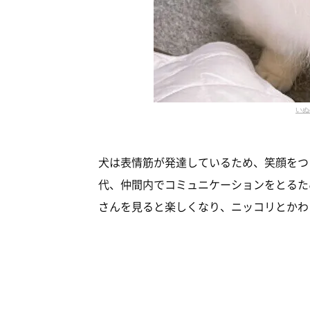
いぬ
犬は表情筋が発達しているため、笑顔をつ
代、仲間内でコミュニケーションをとるた
さんを見ると楽しくなり、ニッコリとかわ