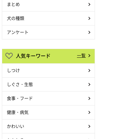
まとめ
犬の種類
アンケート
人気キーワード
一覧
しつけ
しぐさ・生態
食事・フード
健康・病気
かわいい