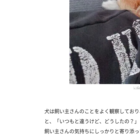
いぬ
犬は飼い主さんのことをよく観察しており
と、「いつもと違うけど、どうしたの？」
飼い主さんの気持ちにしっかりと寄り添っ