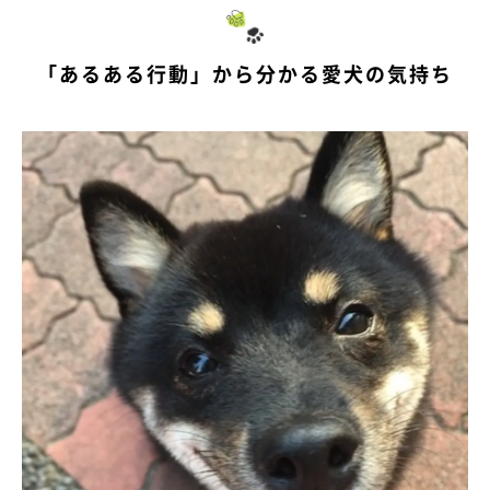
「あるある行動」から分かる愛犬の気持ち