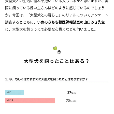
大型犬との生活に憧れを抱いている人もいるかと思いますが、実
際に飼っている飼い主さんはどのように感じているのでしょう
か。今回は、「大型犬との暮らし」のリアルについてアンケート
調査するとともに、
いぬのきもち獣医師相談室の山口みき先生
に、大型犬を飼ううえで必要な心構えなどを伺いました。
大型犬を飼ったことはある？