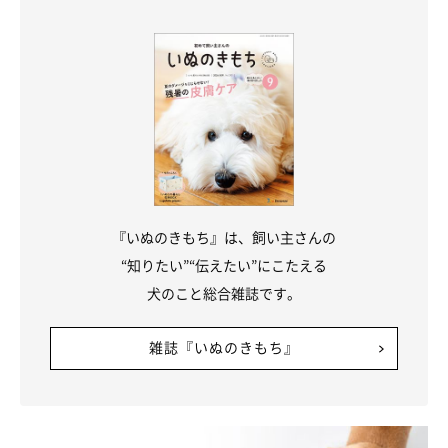
『いぬのきもち』は、飼い主さんの
“知りたい”“伝えたい”にこたえる
犬のこと総合雑誌です。
【体験談】大型犬を飼ってうれしかったこと
は？
雑誌『いぬのきもち』