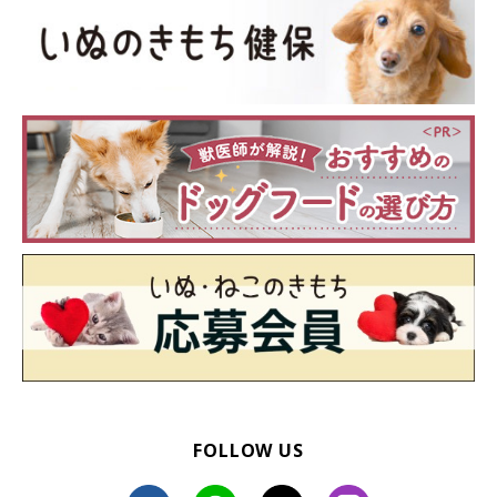
いぬのきもち投稿写真ギャラリー
FOLLOW US
さらに、大型犬を飼ってうれしかったことについても聞いてみた
ところ、以下のような声が寄せられました。