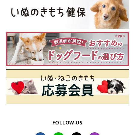
FOLLOW US