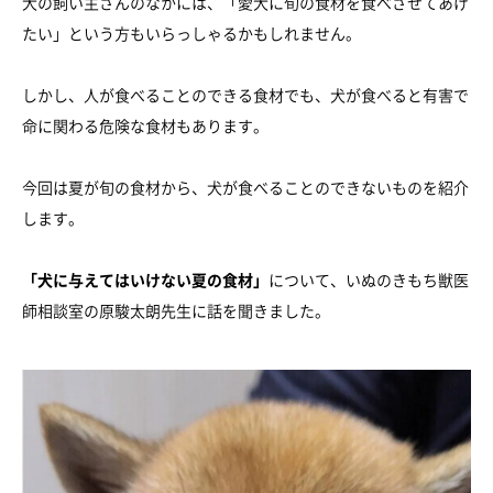
犬の飼い主さんのなかには、「愛犬に旬の食材を食べさせてあげ
たい」という方もいらっしゃるかもしれません。
しかし、人が食べることのできる食材でも、犬が食べると有害で
命に関わる危険な食材もあります。
今回は夏が旬の食材から、犬が食べることのできないものを紹介
します。
「犬に与えてはいけない夏の食材」
について、いぬのきもち獣医
師相談室の原駿太朗先生に話を聞きました。