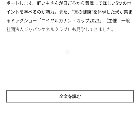
ポートします。飼い主さんが日ごろから意識してほしい5つのポ
イントを学べるのが魅力。また、“真の健康”を体現した犬が集ま
るドッグショー「ロイヤルカナン・カップ2023」（主催：一般
社団法人ジャパンケネルクラブ）も見学してきました。
「犬と猫の真の健康」を学べるブースとは
全文を読む