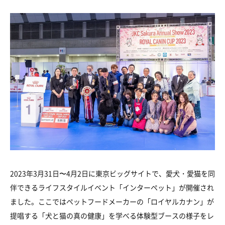
2023年3月31日〜4月2日に東京ビッグサイトで、愛犬・愛猫を同
伴できるライフスタイルイベント「インターペット」が開催され
ました。ここではペットフードメーカーの「ロイヤルカナン」が
提唱する「犬と猫の真の健康」を学べる体験型ブースの様子をレ