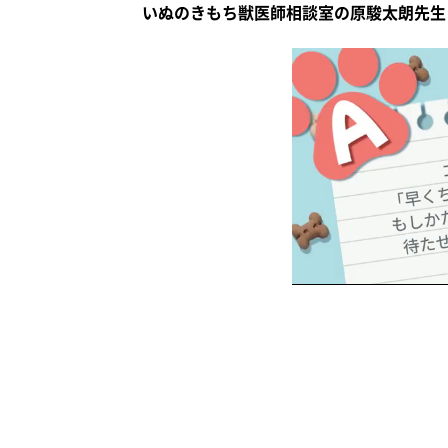
いぬのきもち獣医師相談室の原駿太朗先生