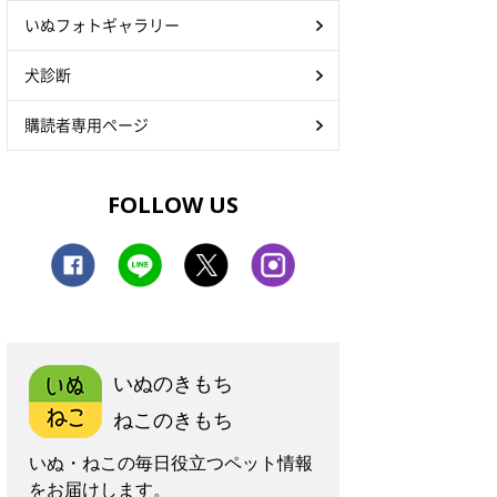
いぬフォトギャラリー
犬診断
購読者専用ページ
FOLLOW US
いぬのきもち
ねこのきもち
いぬ・ねこの毎日役立つペット情報
をお届けします。