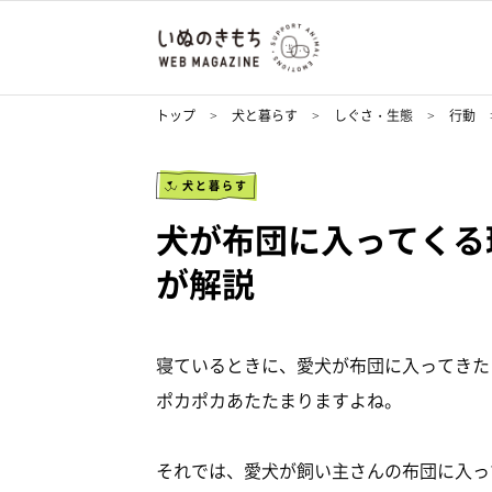
トップ
犬と暮らす
しぐさ・生態
行動
犬と暮らす
犬が布団に入ってくる
が解説
寝ているときに、愛犬が布団に入ってきた
ポカポカあたたまりますよね。
それでは、愛犬が飼い主さんの布団に入っ