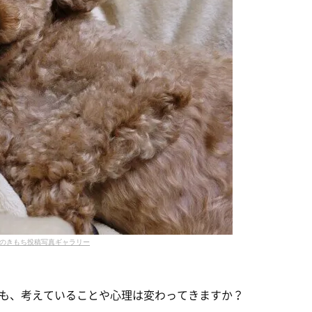
のきもち投稿写真ギャラリー
も、考えていることや心理は変わってきますか？