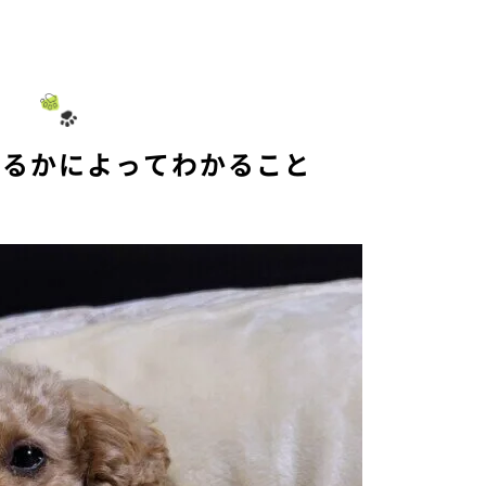
寝るかによってわかること