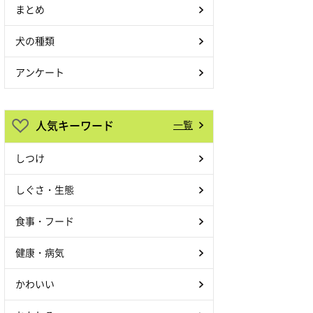
まとめ
犬の種類
アンケート
人気キーワード
一覧
しつけ
しぐさ・生態
食事・フード
健康・病気
かわいい