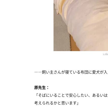
いぬ
――飼い主さんが寝ている布団に愛犬が入
原先生：
「そばにいることで安心したい、あるいは
考えられるかと思います」