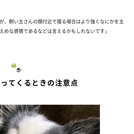
が、飼い主さんの顔付近で寝る場合はより強くなにかを主
えめな感情であるなどは言えるかもしれないです」
入ってくるときの注意点