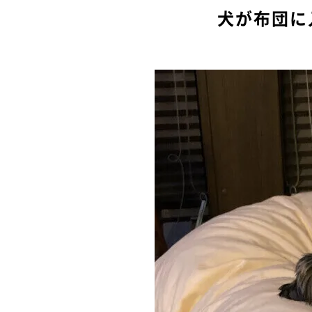
犬が布団に