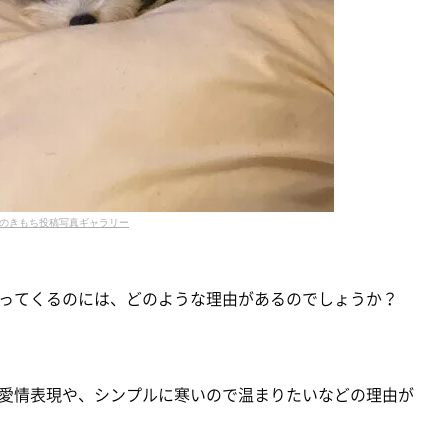
のきもち投稿写真ギャラリー
ってくるのには、どのような理由があるのでしょうか？
愛情表現や、シンプルに寒いので温まりたいなどの理由が