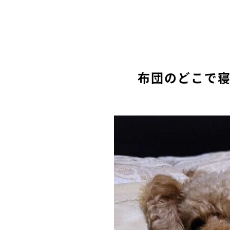
布団のどこで