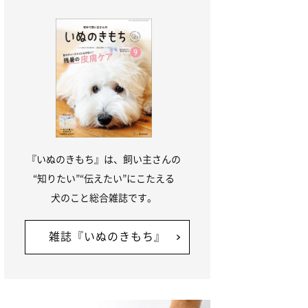
『いぬのきもち』は、飼い主さんの
“知りたい”“伝えたい”にこたえる
犬のこと総合雑誌です。
雑誌『いぬのきもち』