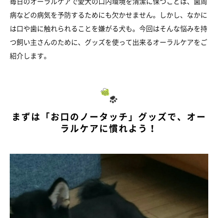
毎日のオーラルケアで愛犬の口内環境を清潔に保つことは、歯周
病などの病気を予防するためにも欠かせません。しかし、なかに
は口や歯に触れられることを嫌がる犬も。今回はそんな悩みを持
つ飼い主さんのために、グッズを使って出来るオーラルケアをご
紹介します。
まずは「お口のノータッチ」グッズで、オー
ラルケアに慣れよう！