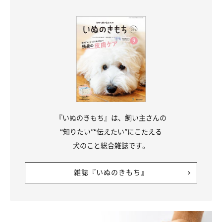
『いぬのきもち』は、飼い主さんの
“知りたい”“伝えたい”にこたえる
犬のこと総合雑誌です。
雑誌『いぬのきもち』