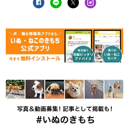
※記事と写真に関連性はありませんので予めご了承ください。