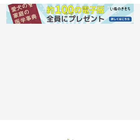
オヤツが出てこなくて…