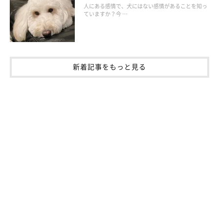
人にある感情で、犬にはない感情があることを知っ
ちなみに、地球儀はいまも部屋に置いてあるそうですが、あずき
ていますか？今 …
ちゃんはあの日以降は一度も回していないとのことでした。
新着記事をもっと見る