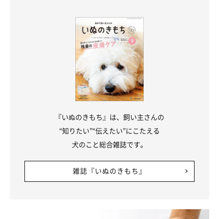
『いぬのきもち』は、飼い主さんの
“知りたい”“伝えたい”にこたえる
犬のこと総合雑誌です。
雑誌『いぬのきもち』
【獣医師解説】地球儀を前足で触って回す犬