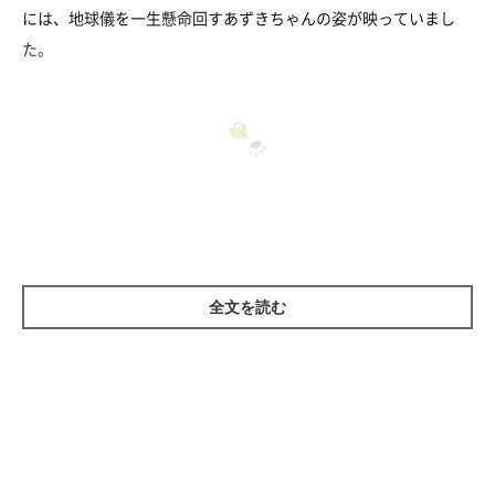
には、地球儀を一生懸命回すあずきちゃんの姿が映っていまし
た。
純粋すぎる…
全文を読む