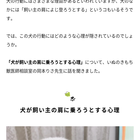
犬の行動にはさまざまな理由があるといわれていますが、犬のな
かには「飼い主の肩によじ登ろうとする」というコもいるそうで
す。
では、この犬の行動にはどのような心理が隠されているのでしょ
うか。
「犬が飼い主の肩に乗ろうとする心理」
について、いぬのきもち
獣医師相談室の岡本りさ先生に話を聞きました。
犬が飼い主の肩に乗ろうとする心理