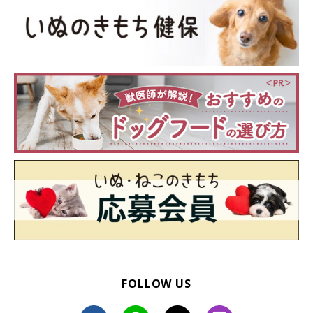
FOLLOW US