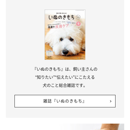
『いぬのきもち』は、飼い主さんの
“知りたい”“伝えたい”にこたえる
犬のこと総合雑誌です。
雑誌『いぬのきもち』