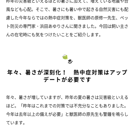
昨年の災害級といえるほどの暑さに加えて、増えている地震や台
風なども心配。そこで、暑さにも暑い中で起きる自然災害にも配
慮した今年ならではの熱中症対策を、獣医師の原修一先生、ペッ
ト防災の専門家・浜田あゆりさんに聞きました。今回は飼い主さ
んの在宅時にも気をつけたいことをご紹介します。
年々、暑さが深刻化！ 熱中症対策はアップ
デートが必要です
年々、暑さが増していますが、昨年の夏の暑さは災害級といえる
ほど。「昨年はこれまでの対策では不充分なこともありました。
今年は去年以上の備えが必要」と獣医師の原先生も警鐘を鳴らし
ています。