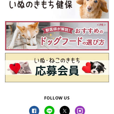
FOLLOW US