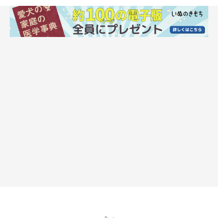
サイドの隙間からも風を送って