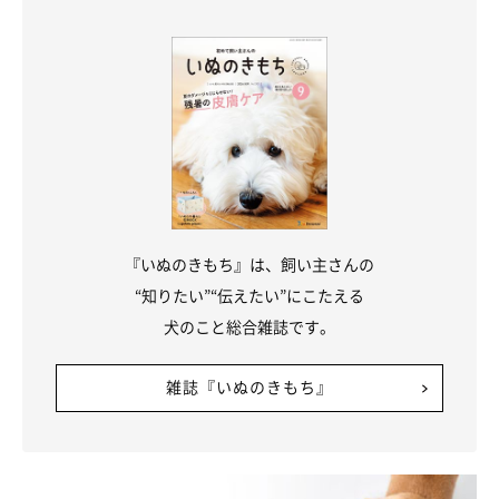
『いぬのきもち』は、飼い主さんの
“知りたい”“伝えたい”にこたえる
犬のこと総合雑誌です。
雑誌『いぬのきもち』
持っていくといいおすすめアイテム