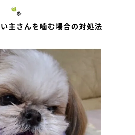
飼い主さんを噛む場合の対処法