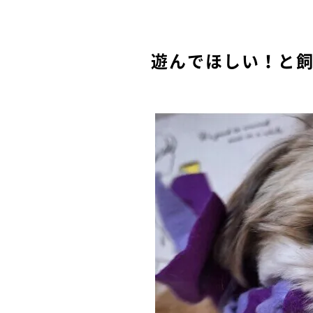
遊んでほしい！と