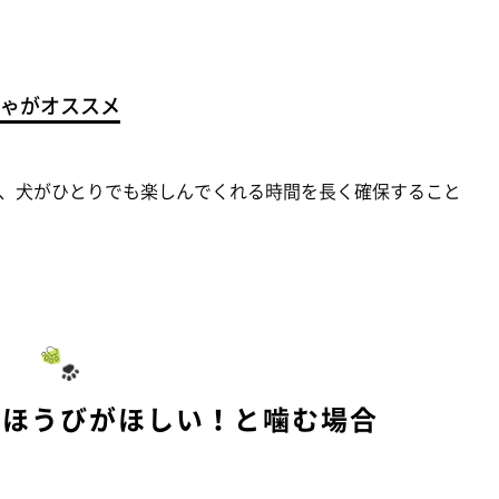
ゃがオススメ
、犬がひとりでも楽しんでくれる時間を長く確保すること
ごほうびがほしい！と噛む場合