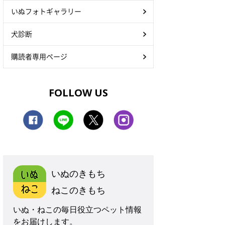
いぬフォトギャラリー
犬診断
購読者専用ページ
FOLLOW US
いぬのきもち
ねこのきもち
いぬ・ねこの毎日役立つペット情報
をお届けします。