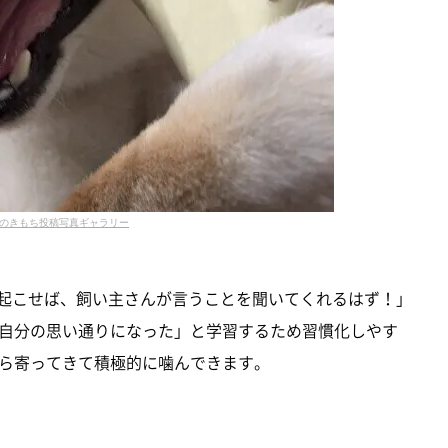
のきもち投稿写真ギャラリー
を起こせば、飼い主さんが言うことを聞いてくれるはず！」
自分の思い通りになった」と学習するため習慣化しやす
ら寄ってきて積極的に噛んできます。