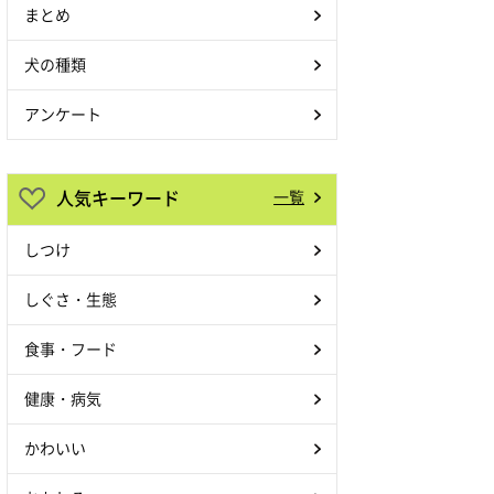
まとめ
犬の種類
アンケート
人気キーワード
一覧
しつけ
しぐさ・生態
食事・フード
健康・病気
かわいい