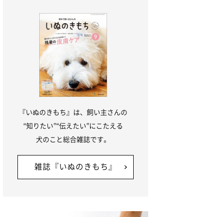
『いぬのきもち』は、飼い主さんの
“知りたい”“伝えたい”にこたえる
犬のこと総合雑誌です。
雑誌『いぬのきもち』