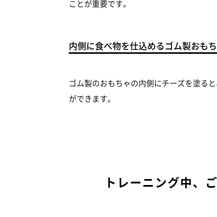
ことが重要です。
内側に食べ物を仕込めるゴム製おもち
ゴム製のおもちゃの内側にチーズを塗ると
ができます。
トレーニング中、