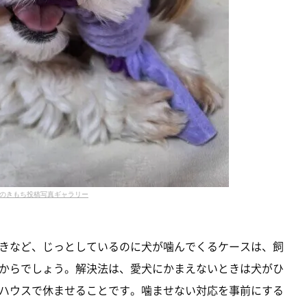
のきもち投稿写真ギャラリー
きなど、じっとしているのに犬が噛んでくるケースは、飼
からでしょう。解決法は、愛犬にかまえないときは犬がひ
ハウスで休ませることです。噛ませない対応を事前にする