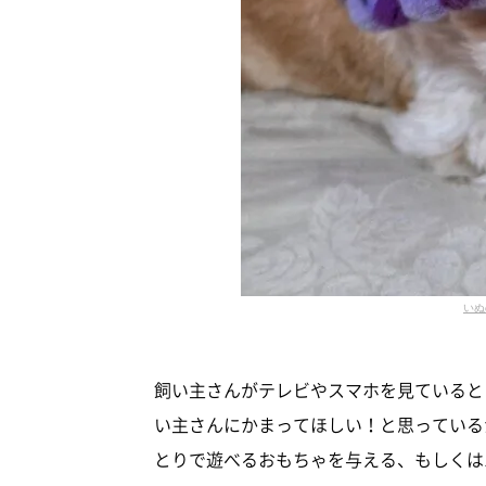
いぬ
飼い主さんがテレビやスマホを見ていると
い主さんにかまってほしい！と思っている
とりで遊べるおもちゃを与える、もしくは