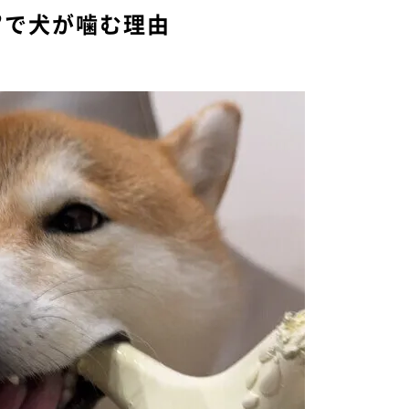
”で犬が噛む理由