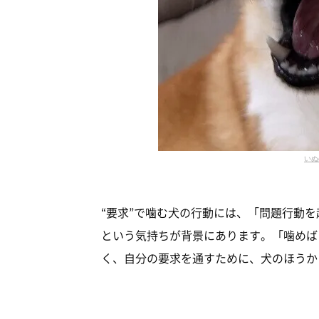
いぬ
“要求”で噛む犬の行動には、「問題行動
という気持ちが背景にあります。「噛めば
く、自分の要求を通すために、犬のほうか