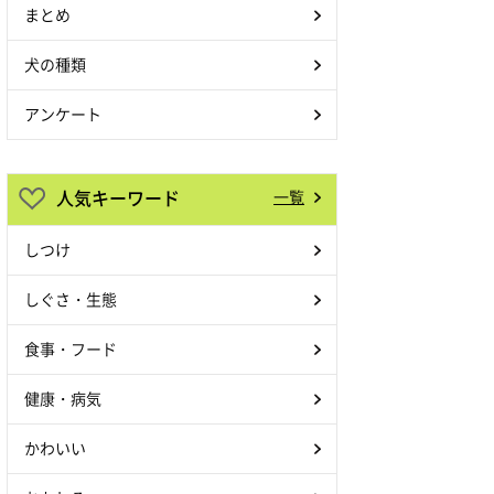
まとめ
犬の種類
アンケート
人気キーワード
一覧
しつけ
しぐさ・生態
食事・フード
健康・病気
かわいい