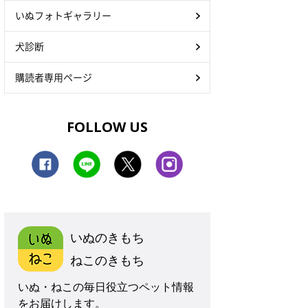
いぬフォトギャラリー
犬診断
購読者専用ページ
FOLLOW US
いぬのきもち
ねこのきもち
いぬ・ねこの毎日役立つペット情報
をお届けします。