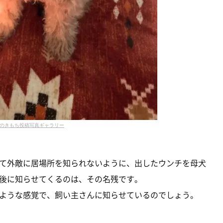
のきもち投稿写真ギャラリー
て外敵に居場所を知られないように、出したウンチを母犬
後に知らせてくるのは、その名残です。
ような感覚で、飼い主さんに知らせているのでしょう。