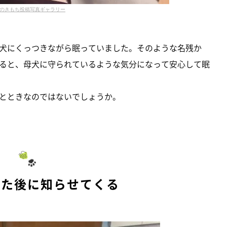
のきもち投稿写真ギャラリー
犬にくっつきながら眠っていました。そのような名残か
ると、母犬に守られているような気分になって安心して眠
とときなのではないでしょうか。
した後に知らせてくる