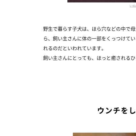
いぬ
野生で暮らす子犬は、ほら穴などの中で母
ら、飼い主さんに体の一部をくっつけてい
れるのだといわれています。
飼い主さんにとっても、ほっと癒されるひ
ウンチを