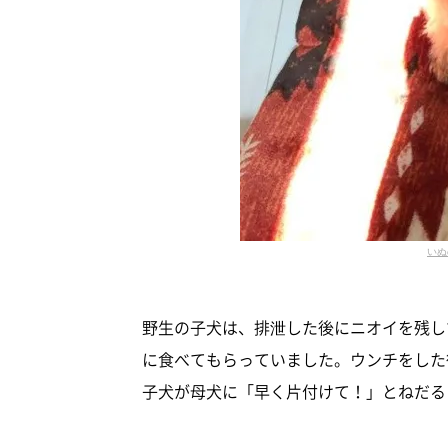
いぬ
野生の子犬は、排泄した後にニオイを残し
に食べてもらっていました。ウンチをした
子犬が母犬に「早く片付けて！」とねだる