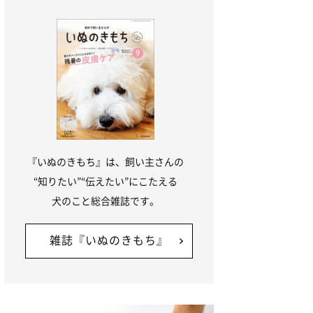
『いぬのきもち』は、飼い主さんの
“知りたい”“伝えたい”にこたえる
犬のこと総合雑誌です。
雑誌『いぬのきもち』