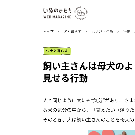
トップ
犬と暮らす
しぐさ・生態
行動
犬と暮らす
飼い主さんは母犬のよ
見せる行動
人と同じように犬にも“気分”があり、さ
る犬の気分の中から、「甘えたい（頼りた
そのとき、犬は飼い主さんのことを母犬の