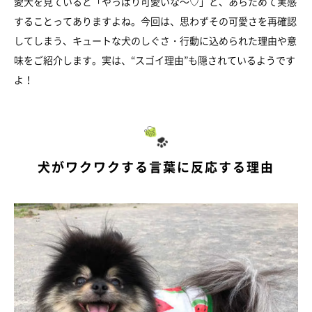
愛犬を見ていると「やっぱり可愛いな～♡」と、あらためて実感
することってありますよね。今回は、思わずその可愛さを再確認
してしまう、キュートな犬のしぐさ・行動に込められた理由や意
味をご紹介します。実は、“スゴイ理由”も隠されているようです
よ！
犬がワクワクする言葉に反応する理由