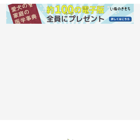
犬が「うれしい！」と全身で表現する理由