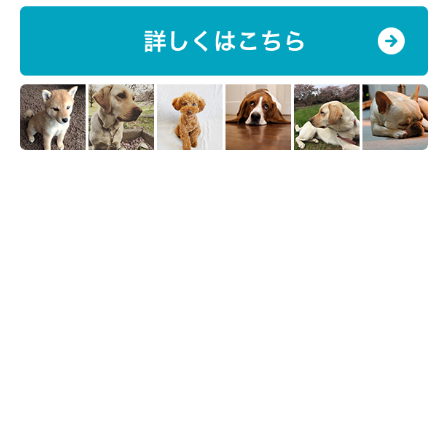
「一緒にいたい」という気持ちの表れ