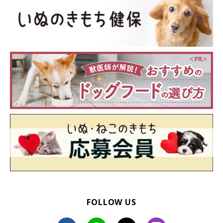
犬が飼い主さんの後をついて行く理由
FOLLOW US