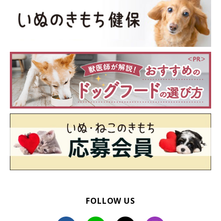
FOLLOW US