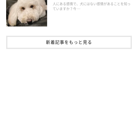
人にある感情で、犬にはない感情があることを知っ
ていますか？今 …
背中はわんちゃんが比較的嫌がりにくいポイントです。触り始め
新着記事をもっと見る
はまずここからやさしくなでるようにするとわんちゃんがリラッ
クスしやすくなります。