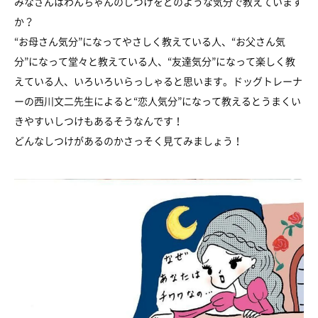
みなさんはわんちゃんのしつけをどのような気分で教えています
か？
“お母さん気分”になってやさしく教えている人、“お父さん気
分”になって堂々と教えている人、“友達気分”になって楽しく教
えている人、いろいろいらっしゃると思います。ドッグトレーナ
ーの西川文二先生によると“恋人気分”になって教えるとうまくい
きやすいしつけもあるそうなんです！
どんなしつけがあるのかさっそく見てみましょう！