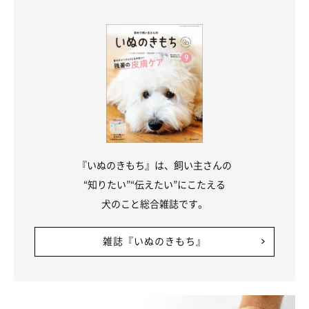
ずにじっとしていればうっとりしているサインです。
『いぬのきもち』は、飼い主さんの
“知りたい”“伝えたい”にこたえる
犬のこと総合雑誌です。
雑誌『いぬのきもち』
耳をモミモミするのもGOOD❤