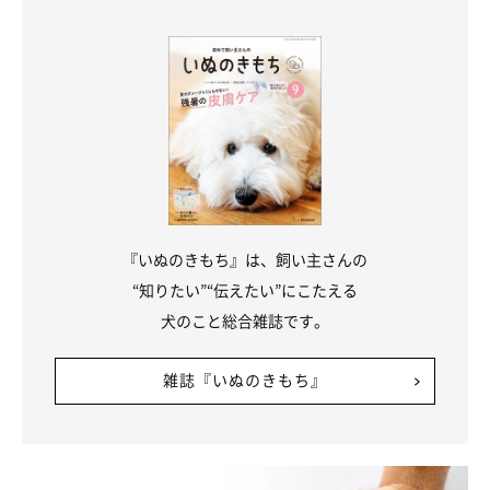
『いぬのきもち』は、飼い主さんの
“知りたい”“伝えたい”にこたえる
犬のこと総合雑誌です。
雑誌『いぬのきもち』