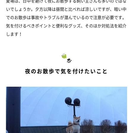
夏場は、日中を避けて夜にお散歩する飼い主さんも多いのではな
いでしょうか。夕方以降は昼間と比べれば涼しいですが、暗い中
でのお散歩は事故やトラブルが潜んでいるので注意が必要です。
気を付けるべきポイントと便利なグッズ、そのほか対処法を紹介
します！
夜のお散歩で気を付けたいこと