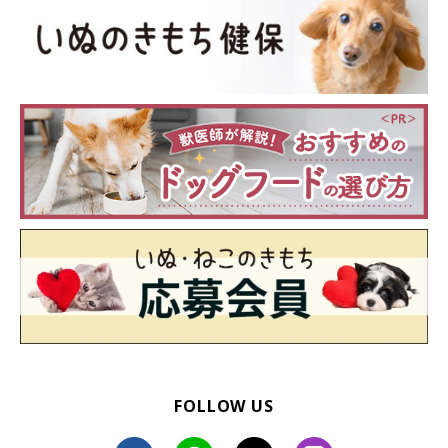
FOLLOW US