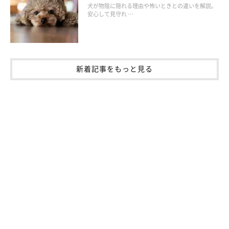
犬が物陰に隠れる理由や怖いときとの違いを解説。
安心して見守れ …
新着記事をもっと見る