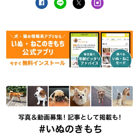
これらは
とくに狭いと危険性が高まりますので、大きめのベッド
だと安心
でしょう。