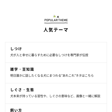
人気テーマ
しつけ
犬が人と幸せに暮らすために必要なしつけを専門家が伝授
雑学・豆知識
明日誰かに話したくなる犬にまつわる”あれこれ”ネタはこちら
しぐさ・生態
犬本来が持っている習性や、しぐさの意味など、画像と一緒に解説
いぬのきもち投稿写真ギャラリー
飼い方