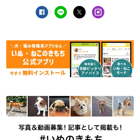
※写真は「いぬのきもちアプリ」で投稿されたものです
※記事と写真に関連性がない場合もあります。
※記事の内容は2025年4月時点の情報です。
取材・文／雨宮カイ