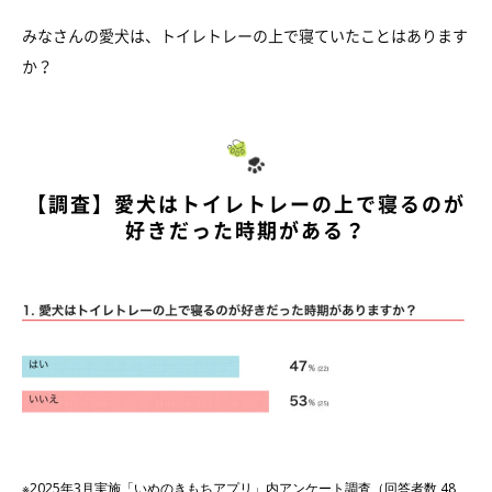
みなさんの愛犬は、トイレトレーの上で寝ていたことはあります
か？
【調査】愛犬はトイレトレーの上で寝るのが
好きだった時期がある？
※2025年3月実施「いぬのきもちアプリ」内アンケート調査（回答者数 48