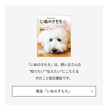
『いぬのきもち』は、飼い主さんの
“知りたい”“伝えたい”にこたえる
犬のこと総合雑誌です。
愛犬がトイレの上で寝てしまう場合、飼い主さんはどう
するべき？
雑誌『いぬのきもち』
岡本先生：