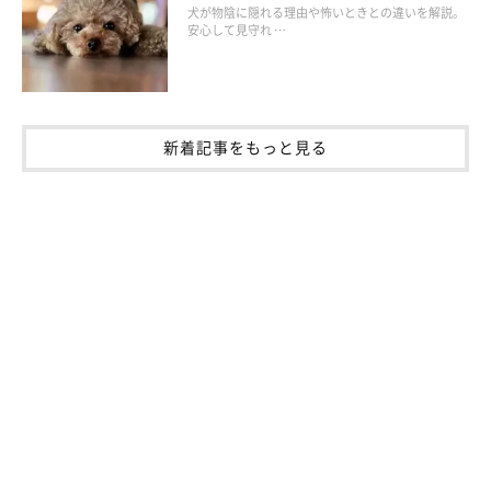
犬が物陰に隠れる理由や怖いときとの違いを解説。
安心して見守れ …
新着記事をもっと見る