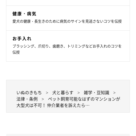
健康・病気
愛犬の健康・長生きのために病気のサインを見逃さないコツを伝授
お手入れ
ブラッシング、爪切り、歯磨き、トリミングなどお手入れのコツを
伝授
いぬのきもち
犬と暮らす
雑学・豆知識
法律・条例
ペット飼育可能なはずのマンションが
大型犬は不可！ 仲介業者を訴えたら…