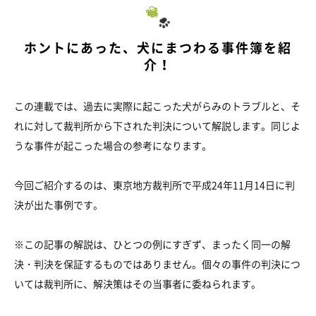
ホントにあった、犬にまつわる事件簿を紹
介！
この連載では、過去に実際に起こった犬がらみのトラブルと、そ
れに対して裁判所から下された判決について解説します。同じよ
うな事件が起こった場合の参考になります。
今回ご紹介するのは、東京地方裁判所で平成24年11月14日に判
決が出た事例です。
※この記事の解説は、ひとつの例にすぎず、まったく同一の解
決・判決を保証するものではありません。個々の事件の判決につ
いては裁判所に、解決策はその当事者に委ねられます。