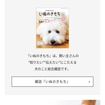
『いぬのきもち』は、飼い主さんの
“知りたい”“伝えたい”にこたえる
犬のこと総合雑誌です。
雑誌『いぬのきもち』