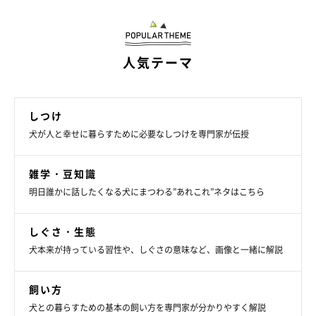
人気テーマ
しつけ
犬が人と幸せに暮らすために必要なしつけを専門家が伝授
雑学・豆知識
明日誰かに話したくなる犬にまつわる”あれこれ”ネタはこちら
しぐさ・生態
犬本来が持っている習性や、しぐさの意味など、画像と一緒に解説
飼い方
犬との暮らすための基本の飼い方を専門家が分かりやすく解説