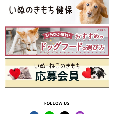
FOLLOW US