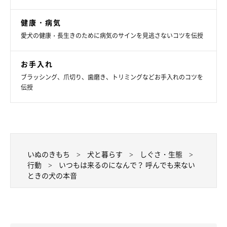
健康・病気
愛犬の健康・長生きのために病気のサインを見逃さないコツを伝授
お手入れ
ブラッシング、爪切り、歯磨き、トリミングなどお手入れのコツを
伝授
いぬのきもち
犬と暮らす
しぐさ・生態
行動
いつもは来るのになんで？ 呼んでも来ない
ときの犬の本音