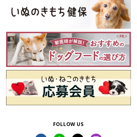
FOLLOW US