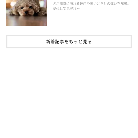
犬が物陰に隠れる理由や怖いときとの違いを解説。
安心して見守れ …
新着記事をもっと見る