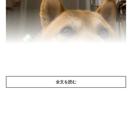
全文を読む
いぬのきもち投稿写真ギャラリー
ーーいつもは呼んだら来てくれるのに、来てくれないのは、犬の