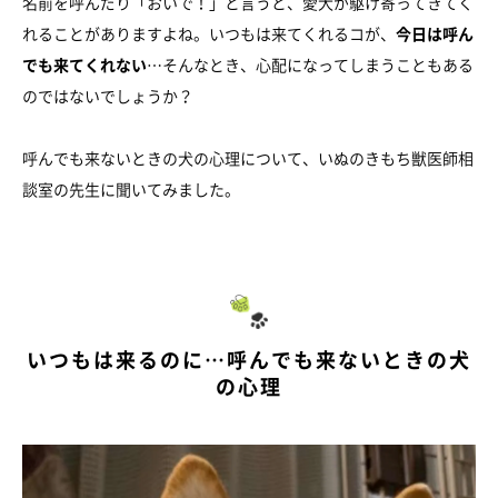
名前を呼んだり「おいで！」と言うと、愛犬が駆け寄ってきてく
れることがありますよね。いつもは来てくれるコが、
今日は呼ん
でも来てくれない
…そんなとき、心配になってしまうこともある
のではないでしょうか？
呼んでも来ないときの犬の心理について、いぬのきもち獣医師相
談室の先生に聞いてみました。
いつもは来るのに…呼んでも来ないときの犬
の心理