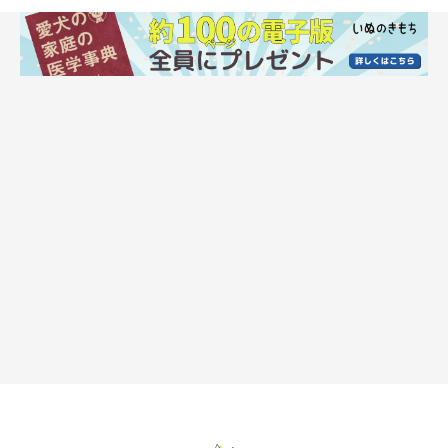
具合が悪いとき、犬はどんな様子を見せる？