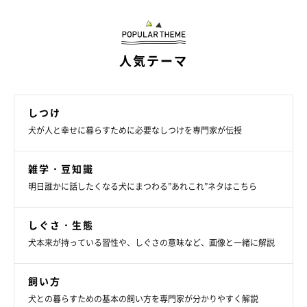
人気テーマ
しつけ
犬が人と幸せに暮らすために必要なしつけを専門家が伝授
雑学・豆知識
明日誰かに話したくなる犬にまつわる”あれこれ”ネタはこちら
しぐさ・生態
犬本来が持っている習性や、しぐさの意味など、画像と一緒に解説
飼い方
犬との暮らすための基本の飼い方を専門家が分かりやすく解説