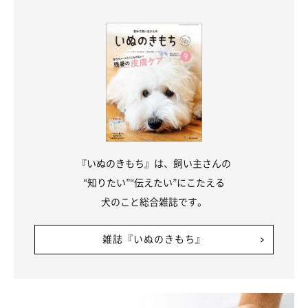
『いぬのきもち』は、飼い主さんの
“知りたい”“伝えたい”にこたえる
犬のこと総合雑誌です。
雑誌『いぬのきもち』