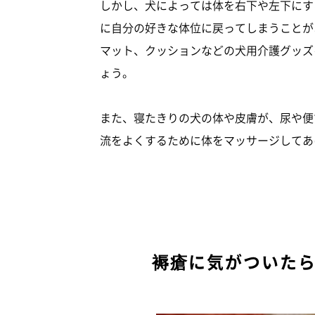
しかし、犬によっては体を右下や左下にす
に自分の好きな体位に戻ってしまうことが
マット、クッションなどの犬用介護グッズ
ょう。
また、寝たきりの犬の体や皮膚が、尿や便
流をよくするために体をマッサージしてあ
褥瘡に気がついた