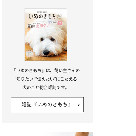
『いぬのきもち』は、飼い主さんの
“知りたい”“伝えたい”にこたえる
犬のこと総合雑誌です。
雑誌『いぬのきもち』