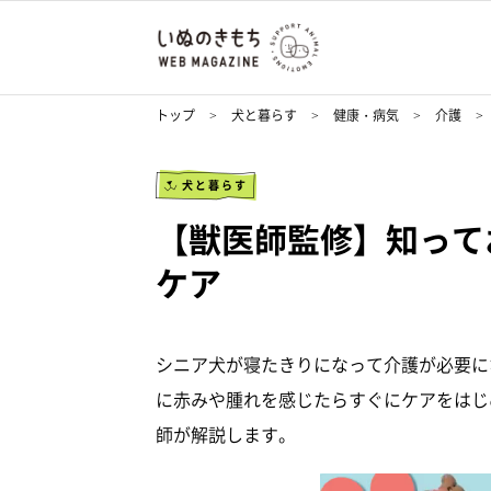
トップ
犬と暮らす
健康・病気
介護
犬と暮らす
【獣医師監修】知って
ケア
シニア犬が寝たきりになって介護が必要に
に赤みや腫れを感じたらすぐにケアをはじ
師が解説します。