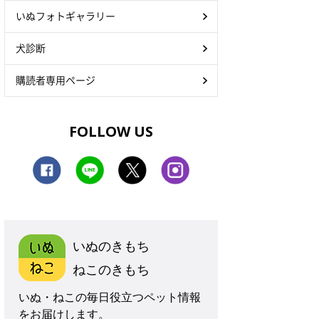
いぬフォトギャラリー
犬診断
購読者専用ページ
FOLLOW US
いぬのきもち
ねこのきもち
いぬ・ねこの毎日役立つペット情報
をお届けします。