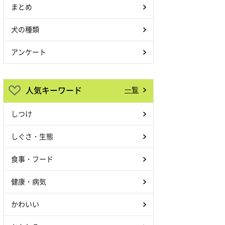
まとめ
犬の種類
アンケート
人気キーワード
一覧
しつけ
しぐさ・生態
食事・フード
健康・病気
かわいい