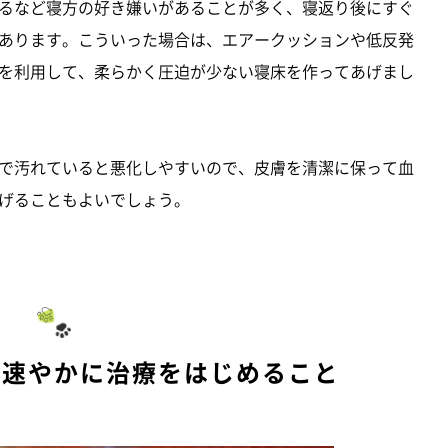
るなど寝方の好き嫌いがあることが多く、寝返り後にすぐ
あります。こういった場合は、エアークッションや低反発
を利用して、柔らかく圧迫が少ない寝床を作ってあげまし
で汚れていると悪化しやすいので、皮膚を清潔に保って血
げることもよいでしょう。
ら速やかに治療をはじめること